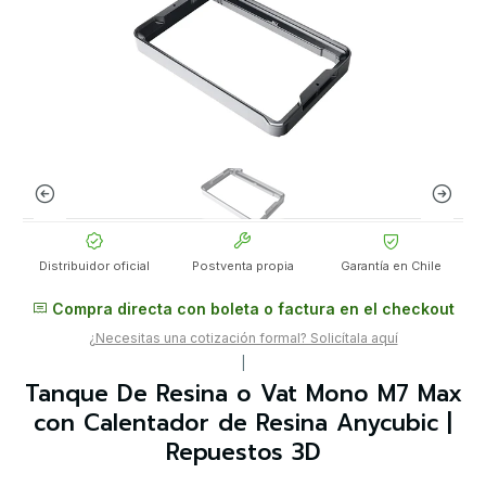
Distribuidor oficial
Postventa propia
Garantía en Chile
Compra directa con boleta o factura en el checkout
¿Necesitas una cotización formal? Solicítala aquí
|
Tanque De Resina o Vat Mono M7 Max
con Calentador de Resina Anycubic |
Repuestos 3D