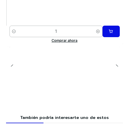
Cantidad
Comprar ahora
También podría interesarte uno de estos