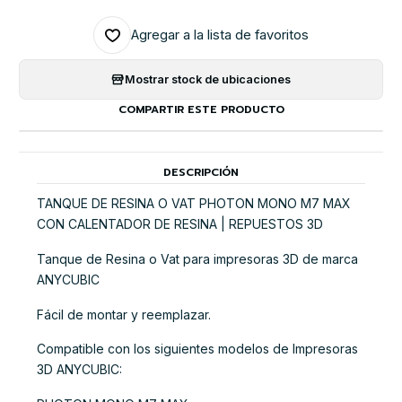
Agregar a la lista de favoritos
Mostrar stock de ubicaciones
COMPARTIR ESTE PRODUCTO
DESCRIPCIÓN
TANQUE DE RESINA O VAT PHOTON MONO M7 MAX
CON CALENTADOR DE RESINA | REPUESTOS 3D
Tanque de Resina o Vat para impresoras 3D de marca
ANYCUBIC
Fácil de montar y reemplazar.
Compatible con los siguientes modelos de Impresoras
3D ANYCUBIC: