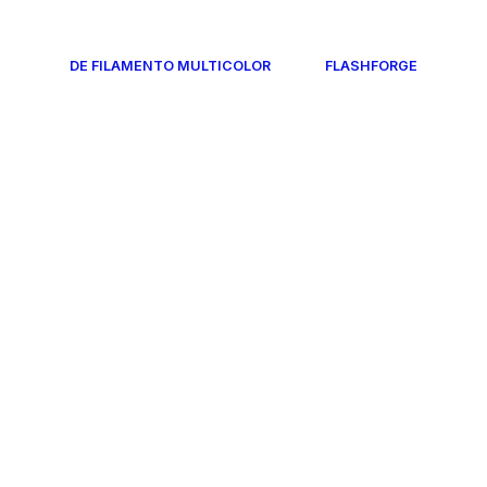
DE FILAMENTO MULTICOLOR
FLASHFORGE