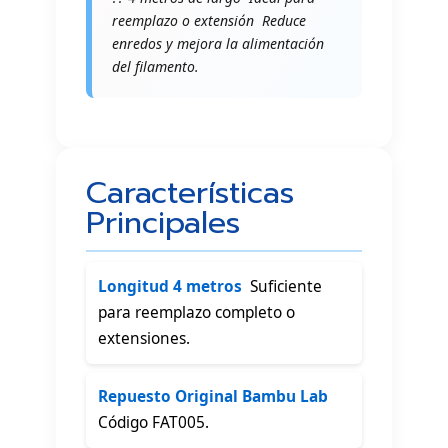
reemplazo o extensión  Reduce
enredos y mejora la alimentación
del filamento.
Características
Principales
Longitud 4 metros
 Suficiente
para reemplazo completo o
extensiones.
Repuesto Original Bambu Lab

Código FAT005.