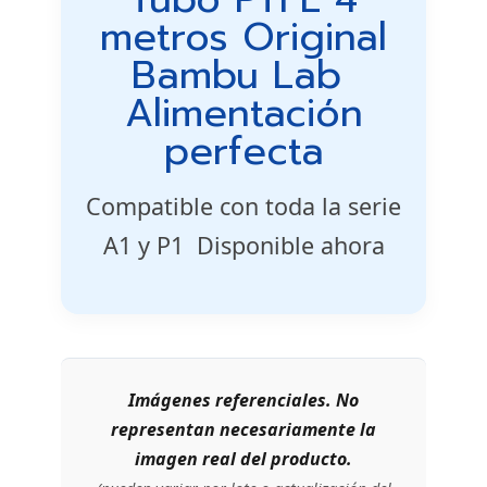
metros Original
Bambu Lab 
Alimentación
perfecta
Compatible con toda la serie
A1 y P1  Disponible ahora
Imágenes referenciales. No
representan necesariamente la
imagen real del producto.