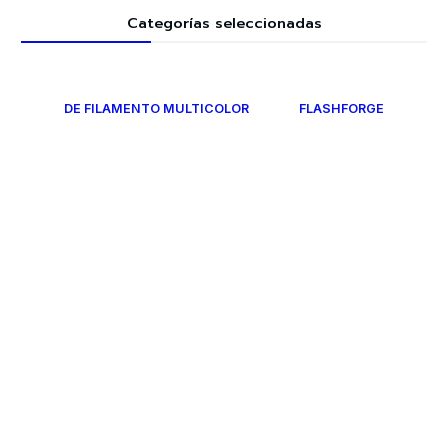
Categorías seleccionadas
DE FILAMENTO MULTICOLOR
FLASHFORGE