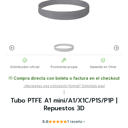
Distribuidor oficial
Postventa propia
Garantía en Chile
Compra directa con boleta o factura en el checkout
¿Necesitas una cotización formal? Solicítala aquí
|
Tubo PTFE A1 mini/A1/X1C/P1S/P1P |
Repuestos 3D
5.0
1 reseña