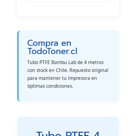
Compra en
TodoToner.cl
Tubo PTFE Bambu Lab de 4 metros
con stock en Chile. Repuesto original
para mantener tu impresora en
óptimas condiciones.
Tubo PTFE 4