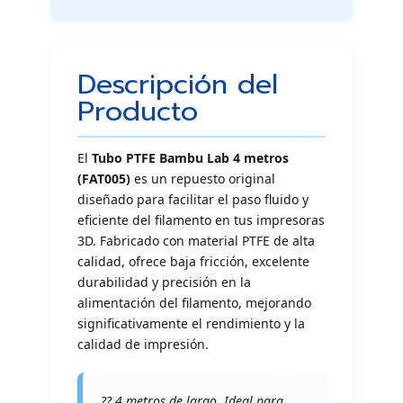
Descripción del
Producto
El
Tubo PTFE Bambu Lab 4 metros
(FAT005)
es un repuesto original
diseñado para facilitar el paso fluido y
eficiente del filamento en tus impresoras
3D. Fabricado con material PTFE de alta
calidad, ofrece baja fricción, excelente
durabilidad y precisión en la
alimentación del filamento, mejorando
significativamente el rendimiento y la
calidad de impresión.
?? 4 metros de largo  Ideal para