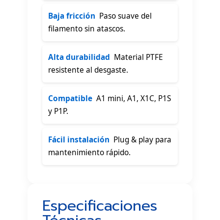
Baja fricción
 Paso suave del
filamento sin atascos.
Alta durabilidad
 Material PTFE
resistente al desgaste.
Compatible
 A1 mini, A1, X1C, P1S
y P1P.
Fácil instalación
 Plug & play para
mantenimiento rápido.
Especificaciones