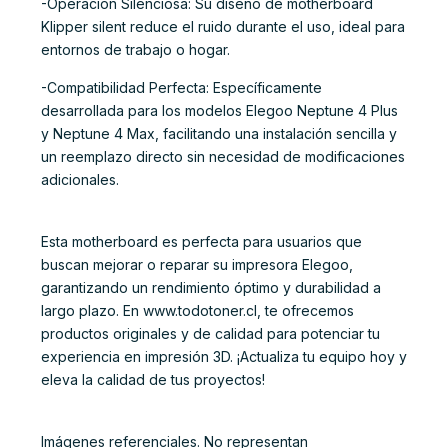
-Operación Silenciosa: Su diseño de motherboard
Klipper silent reduce el ruido durante el uso, ideal para
entornos de trabajo o hogar.
-Compatibilidad Perfecta: Específicamente
desarrollada para los modelos Elegoo Neptune 4 Plus
y Neptune 4 Max, facilitando una instalación sencilla y
un reemplazo directo sin necesidad de modificaciones
adicionales.
Esta motherboard es perfecta para usuarios que
buscan mejorar o reparar su impresora Elegoo,
garantizando un rendimiento óptimo y durabilidad a
largo plazo. En www.todotoner.cl, te ofrecemos
productos originales y de calidad para potenciar tu
experiencia en impresión 3D. ¡Actualiza tu equipo hoy y
eleva la calidad de tus proyectos!
Imágenes referenciales. No representan