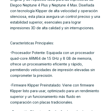
Elegoo Neptune 4 Plus y Neptune 4 Max. Diseñada
con tecnología Klipper de alta velocidad y operación
silenciosa, esta placa asegura un control preciso y una
estabilidad superior, esenciales para lograr
impresiones 3D de alta calidad y sin interrupciones.
Características Principales:
-Procesador Potente: Equipada con un procesador
quad-core ARM64 de 1.5 GHz y 8 GB de memoria,
ofrece un procesamiento eficiente y rápido,
permitiendo velocidades de impresión elevadas sin
comprometer la precisión.
-Firmware Klipper Preinstalado: Viene con firmware
Klipper listo para usar, optimizado para un rendimiento
superior y un funcionamiento más fluido en
comparación con placas tradicionales.