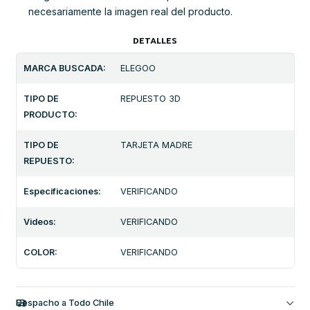
necesariamente la imagen real del producto.
DETALLES
MARCA BUSCADA:
ELEGOO
TIPO DE
REPUESTO 3D
PRODUCTO:
TIPO DE
TARJETA MADRE
REPUESTO:
Especificaciones:
VERIFICANDO
Videos:
VERIFICANDO
COLOR:
VERIFICANDO
Despacho a Todo Chile