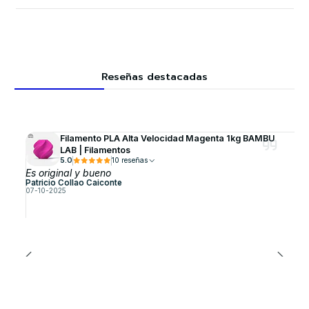
Reseñas destacadas
Filamento PLA Alta Velocidad Magenta 1kg BAMBU
LAB | Filamentos
5.0
10 reseñas
Es original y bueno
Patricio Collao Caiconte
07-10-2025