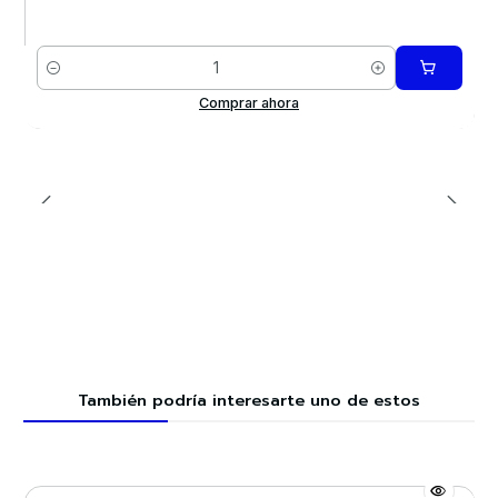
Cantidad
Comprar ahora
También podría interesarte uno de estos