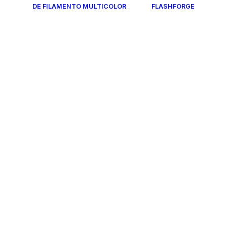
DE FILAMENTO MULTICOLOR
FLASHFORGE