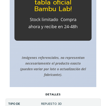
tabla oficial
Bambu Lab!
Stock limitado  Compra
ahora y recibe en 24-48h
Imágenes referenciales, no representan
necesariamente el producto exacto
(pueden variar por lote o actualización del
fabricante).
DETALLES
TIPO DE
REPUESTO 3D