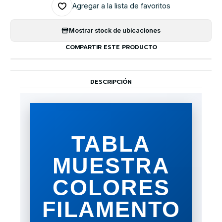
Agregar a la lista de favoritos
Mostrar stock de ubicaciones
COMPARTIR ESTE PRODUCTO
DESCRIPCIÓN
TABLA
MUESTRA
COLORES
FILAMENTO