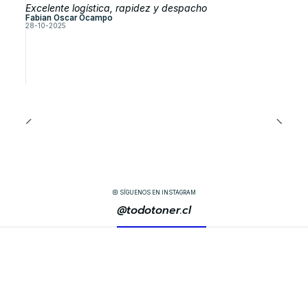
Excelente logística, rapidez y despacho
Fabian Oscar Ocampo
28-10-2025
SÍGUENOS EN INSTAGRAM
@todotoner.cl