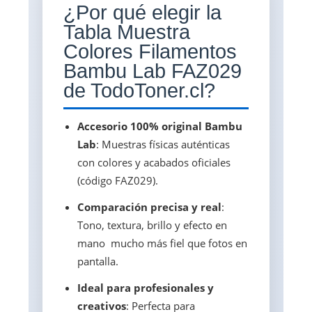
¿Por qué elegir la
Tabla Muestra
Colores Filamentos
Bambu Lab FAZ029
de TodoToner.cl?
Accesorio 100% original Bambu
Lab
: Muestras físicas auténticas
con colores y acabados oficiales
(código FAZ029).
Comparación precisa y real
:
Tono, textura, brillo y efecto en
mano  mucho más fiel que fotos en
pantalla.
Ideal para profesionales y
creativos
: Perfecta para