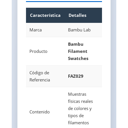
Característica
Detalles
Marca
Bambu Lab
Bambu
Producto
Filament
Swatches
Código de
FAZ029
Referencia
Muestras
físicas reales
de colores y
Contenido
tipos de
filamentos