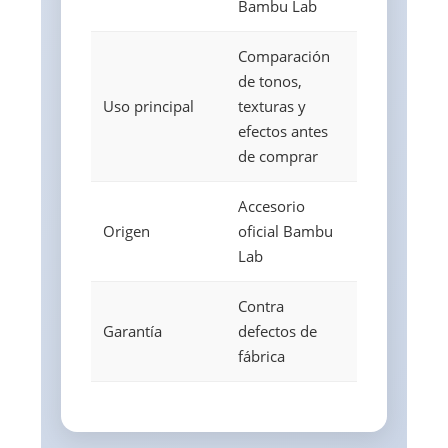
Bambu Lab
Comparación
de tonos,
Uso principal
texturas y
efectos antes
de comprar
Accesorio
Origen
oficial Bambu
Lab
Contra
Garantía
defectos de
fábrica