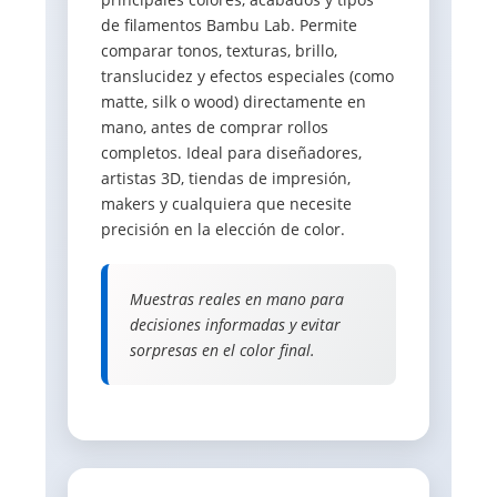
de filamentos Bambu Lab. Permite
comparar tonos, texturas, brillo,
translucidez y efectos especiales (como
matte, silk o wood) directamente en
mano, antes de comprar rollos
completos. Ideal para diseñadores,
artistas 3D, tiendas de impresión,
makers y cualquiera que necesite
precisión en la elección de color.
Muestras reales en mano para
decisiones informadas y evitar
sorpresas en el color final.