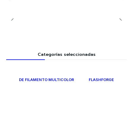
Categorías seleccionadas
DE FILAMENTO MULTICOLOR
FLASHFORGE