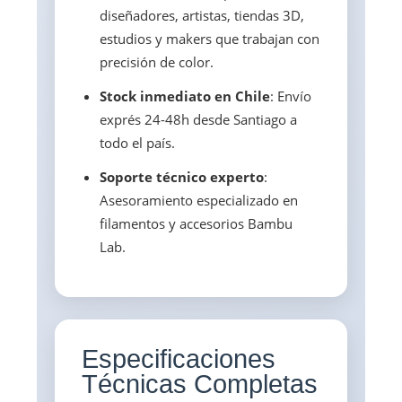
diseñadores, artistas, tiendas 3D,
estudios y makers que trabajan con
precisión de color.
Stock inmediato en Chile
: Envío
exprés 24-48h desde Santiago a
todo el país.
Soporte técnico experto
:
Asesoramiento especializado en
filamentos y accesorios Bambu
Lab.
Especificaciones
Técnicas Completas