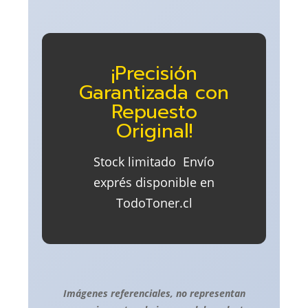
¡Precisión
Garantizada con
Repuesto
Original!
Stock limitado  Envío
exprés disponible en
TodoToner.cl
Imágenes referenciales, no representan