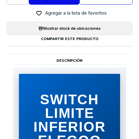
Cantidad
Agregar a la lista de favoritos
Mostrar stock de ubicaciones
COMPARTIR ESTE PRODUCTO
DESCRIPCIÓN
SWITCH
LIMITE
INFERIOR