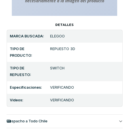
necesariamente a la imagen del producto
DETALLES
MARCA BUSCADA:
ELEGOO
TIPO DE
REPUESTO 3D
PRODUCTO:
TIPO DE
SWITCH
REPUESTO:
Especificaciones:
VERIFICANDO
Videos:
VERIFICANDO
Despacho a Todo Chile