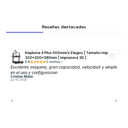
Reseñas destacadas
Neptune 4 Plus 500mm/s Elegoo | Tamaño Imp
320x320x385mm | Impresora 3D |
5.0
3 reseñas
Excelente maquina, gran capacidad, velocidad y simple
en el uso y configuracion
Cristian Marin
22-10-2025