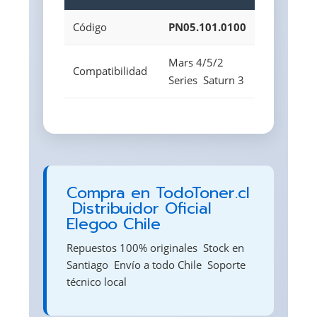
Código
PN05.101.0100
Mars 4/5/2
Compatibilidad
Series  Saturn 3
Compra en TodoToner.cl
 Distribuidor Oficial
Elegoo Chile
Repuestos 100% originales  Stock en
Santiago  Envío a todo Chile  Soporte
técnico local