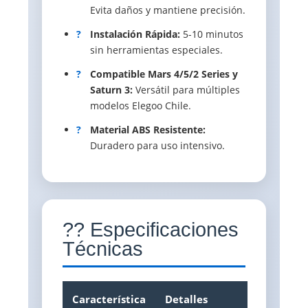
Evita daños y mantiene precisión.
?
Instalación Rápida:
5-10 minutos
sin herramientas especiales.
?
Compatible Mars 4/5/2 Series y
Saturn 3:
Versátil para múltiples
modelos Elegoo Chile.
?
Material ABS Resistente:
Duradero para uso intensivo.
?? Especificaciones
Técnicas
Característica
Detalles