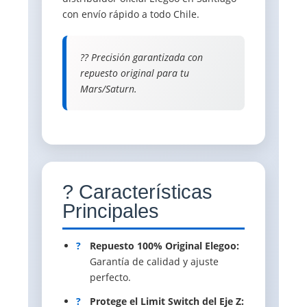
con envío rápido a todo Chile.
?? Precisión garantizada con
repuesto original para tu
Mars/Saturn.
? Características
Principales
?
Repuesto 100% Original Elegoo:
Garantía de calidad y ajuste
perfecto.
?
Protege el Limit Switch del Eje Z: