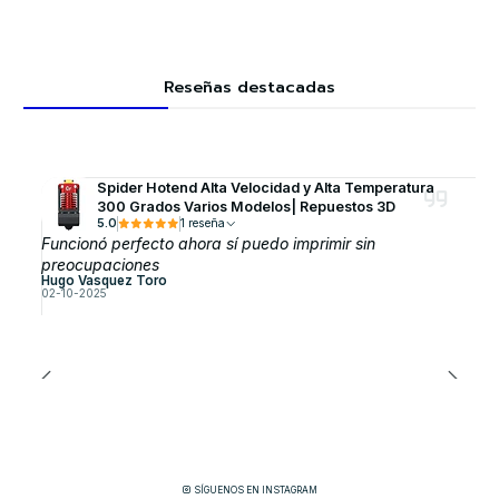
Reseñas destacadas
Spider Hotend Alta Velocidad y Alta Temperatura
300 Grados Varios Modelos| Repuestos 3D
5.0
1 reseña
Funcionó perfecto ahora sí puedo imprimir sin
preocupaciones
Hugo Vasquez Toro
02-10-2025
SÍGUENOS EN INSTAGRAM