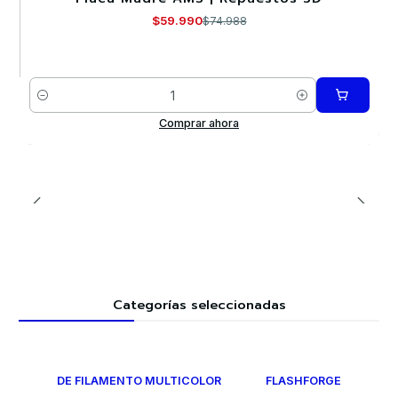
$59.990
$74.988
Cantidad
Comprar ahora
Categorías seleccionadas
DE FILAMENTO MULTICOLOR
FLASHFORGE