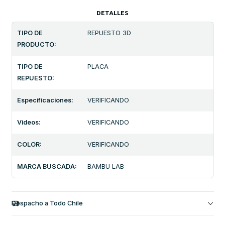
DETALLES
TIPO DE
REPUESTO 3D
PRODUCTO:
TIPO DE
PLACA
REPUESTO:
Especificaciones:
VERIFICANDO
Videos:
VERIFICANDO
COLOR:
VERIFICANDO
MARCA BUSCADA:
BAMBU LAB
Despacho a Todo Chile