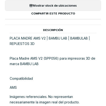
Mostrar stock de ubicaciones
COMPARTIR ESTE PRODUCTO
DESCRIPCIÓN
PLACA MADRE AMS V2 | BAMBU LAB | BAMBULAB |
REPUESTOS 3D
Placa Madre AMS V2 (SPP056) para impresoras 3D de
marca BAMBU LAB
Compatibilidad
AMS
Imágenes referenciales. No representan
necesariamente la imagen real del producto.