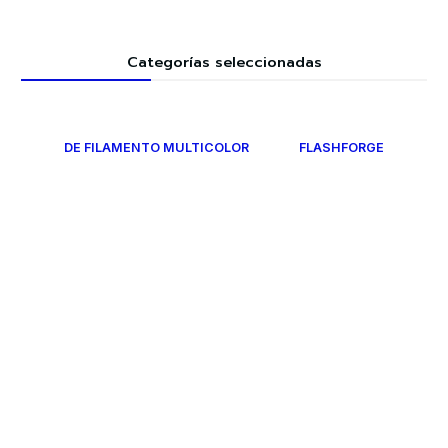
Categorías seleccionadas
DE FILAMENTO MULTICOLOR
FLASHFORGE