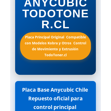
ANYCUBIC
TODOTONE
R.CL
Placa Principal Original  Compatible
con Modelos Kobra y Otros  Control
de Movimiento y Extrusión 
TodoToner.cl
Placa Base Anycubic Chile 
Repuesto oficial para
control principal 