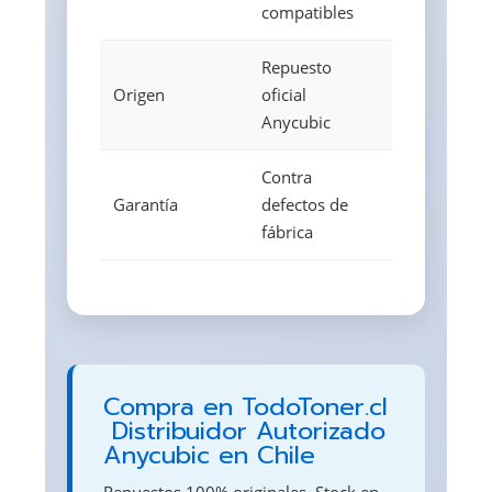
compatibles
Repuesto
Origen
oficial
Anycubic
Contra
Garantía
defectos de
fábrica
Compra en TodoToner.cl
 Distribuidor Autorizado
Anycubic en Chile