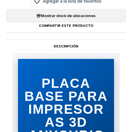
Agregar a la lista de favoritos
Mostrar stock de ubicaciones
COMPARTIR ESTE PRODUCTO
DESCRIPCIÓN
PLACA
BASE PARA
IMPRESOR
AS 3D