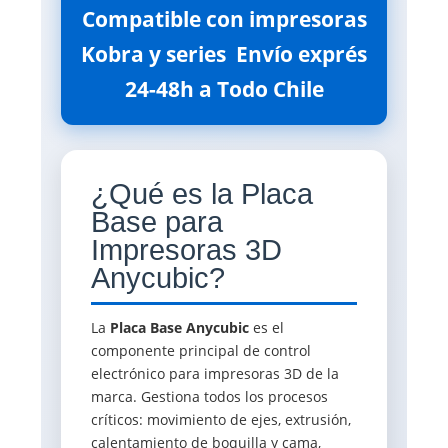
Compatible con impresoras
Kobra y series  Envío exprés
24-48h a Todo Chile
¿Qué es la Placa
Base para
Impresoras 3D
Anycubic?
La
Placa Base Anycubic
es el
componente principal de control
electrónico para impresoras 3D de la
marca. Gestiona todos los procesos
críticos: movimiento de ejes, extrusión,
calentamiento de boquilla y cama,