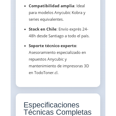
Compatibilidad amplia
: Ideal
para modelos Anycubic Kobra y
series equivalentes.
Stock en Chile
: Envío exprés 24-
48h desde Santiago a todo el país.
Soporte técnico experto
:
Asesoramiento especializado en
repuestos Anycubic y
mantenimiento de impresoras 3D
en TodoToner.cl.
Especificaciones
Técnicas Completas