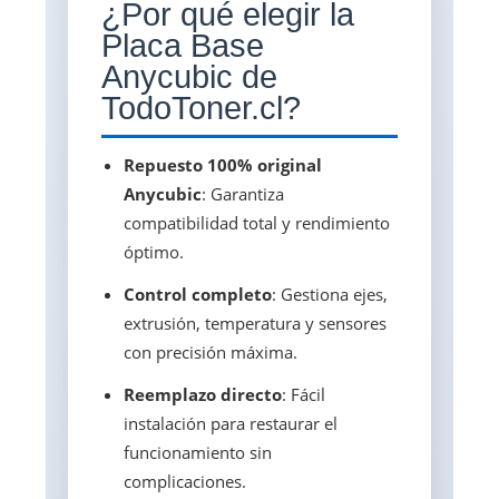
¿Por qué elegir la
Placa Base
Anycubic de
TodoToner.cl?
Repuesto 100% original
Anycubic
: Garantiza
compatibilidad total y rendimiento
óptimo.
Control completo
: Gestiona ejes,
extrusión, temperatura y sensores
con precisión máxima.
Reemplazo directo
: Fácil
instalación para restaurar el
funcionamiento sin
complicaciones.