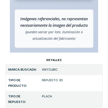
Imágenes referenciales, no representan
necesariamente la imagen del producto
(pueden variar por lote, iluminación o
actualización del fabricante)
DETALLES
MARCA BUSCADA:
ANYCUBIC
TIPO DE
REPUESTO 3D
PRODUCTO:
TIPO DE
PLACA
REPUESTO: