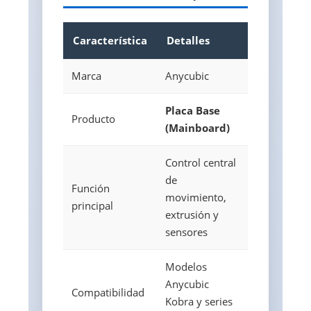
Característica
Detalles
Marca
Anycubic
Placa Base
Producto
(Mainboard)
Control central
de
Función
movimiento,
principal
extrusión y
sensores
Modelos
Anycubic
Compatibilidad
Kobra y series