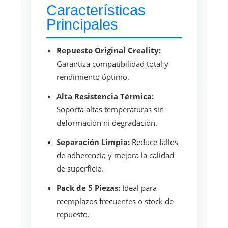
Características
Principales
Repuesto Original Creality:
Garantiza compatibilidad total y
rendimiento óptimo.
Alta Resistencia Térmica:
Soporta altas temperaturas sin
deformación ni degradación.
Separación Limpia:
Reduce fallos
de adherencia y mejora la calidad
de superficie.
Pack de 5 Piezas:
Ideal para
reemplazos frecuentes o stock de
repuesto.