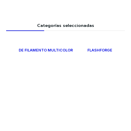
Categorías seleccionadas
DE FILAMENTO MULTICOLOR
FLASHFORGE