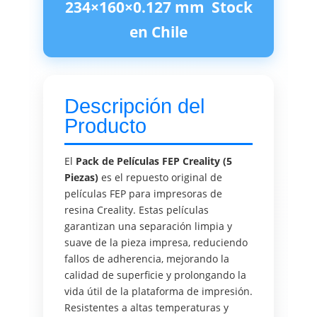
234×160×0.127 mm  Stock
en Chile
Descripción del
Producto
El
Pack de Películas FEP Creality (5
Piezas)
es el repuesto original de
películas FEP para impresoras de
resina Creality. Estas películas
garantizan una separación limpia y
suave de la pieza impresa, reduciendo
fallos de adherencia, mejorando la
calidad de superficie y prolongando la
vida útil de la plataforma de impresión.
Resistentes a altas temperaturas y