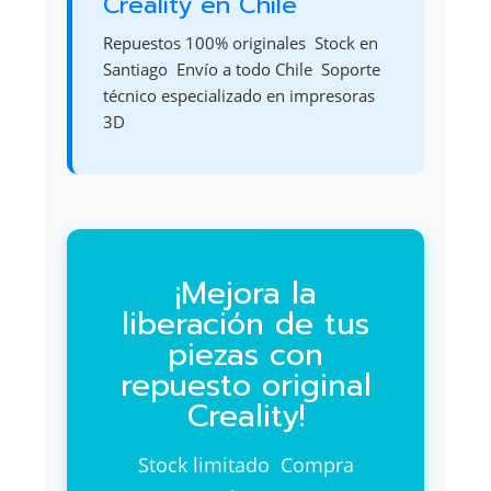
Creality en Chile
Repuestos 100% originales  Stock en
Santiago  Envío a todo Chile  Soporte
técnico especializado en impresoras
3D
¡Mejora la
liberación de tus
piezas con
repuesto original
Creality!
Stock limitado  Compra