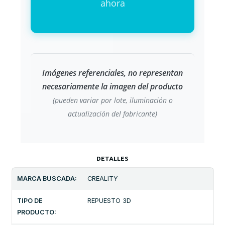
ahora
Imágenes referenciales, no representan
necesariamente la imagen del producto
(pueden variar por lote, iluminación o
actualización del fabricante)
DETALLES
MARCA BUSCADA:
CREALITY
TIPO DE
REPUESTO 3D
PRODUCTO: