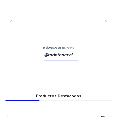
SÍGUENOS EN INSTAGRAM
@todotoner.cl
Productos Destacados