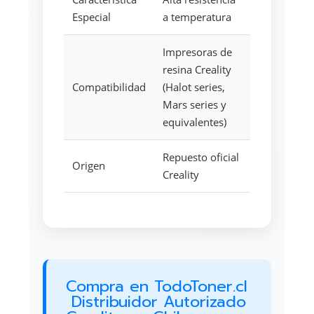
Especial
a temperatura
Impresoras de
resina Creality
Compatibilidad
(Halot series,
Mars series y
equivalentes)
Repuesto oficial
Origen
Creality
Compra en TodoToner.cl
 Distribuidor Autorizado