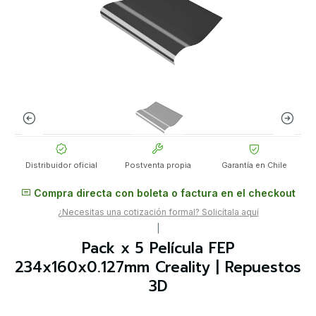
Distribuidor oficial
Postventa propia
Garantía en Chile
Compra directa con boleta o factura en el checkout
¿Necesitas una cotización formal? Solicítala aquí
|
Pack x 5 Película FEP
234x160x0.127mm Creality | Repuestos
3D