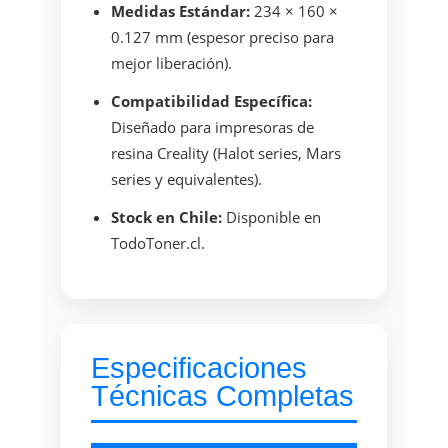
Medidas Estándar:
234 × 160 ×
0.127 mm (espesor preciso para
mejor liberación).
Compatibilidad Específica:
Diseñado para impresoras de
resina Creality (Halot series, Mars
series y equivalentes).
Stock en Chile:
Disponible en
TodoToner.cl.
Especificaciones
Técnicas Completas