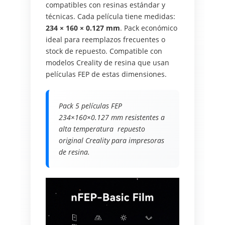
compatibles con resinas estándar y
técnicas. Cada película tiene medidas:
234 × 160 × 0.127 mm
. Pack económico
ideal para reemplazos frecuentes o
stock de repuesto. Compatible con
modelos Creality de resina que usan
películas FEP de estas dimensiones.
Pack 5 películas FEP
234×160×0.127 mm resistentes a
alta temperatura  repuesto
original Creality para impresoras
de resina.