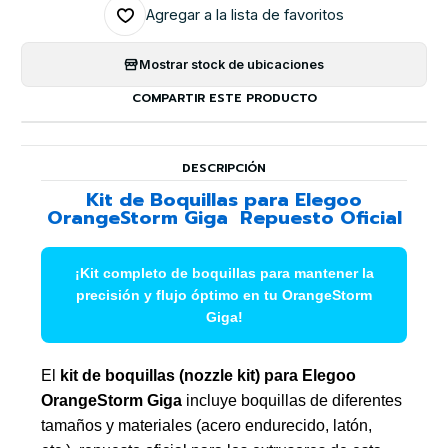
Agregar a la lista de favoritos
Mostrar stock de ubicaciones
COMPARTIR ESTE PRODUCTO
DESCRIPCIÓN
Kit de Boquillas para Elegoo
OrangeStorm Giga  Repuesto Oficial
¡Kit completo de boquillas para mantener la
precisión y flujo óptimo en tu OrangeStorm
Giga!
El
kit de boquillas (nozzle kit) para Elegoo
OrangeStorm Giga
incluye boquillas de diferentes
tamaños y materiales (acero endurecido, latón,