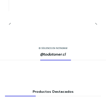
SÍGUENOS EN INSTAGRAM
@todotoner.cl
Productos Destacados