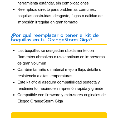
herramienta estándar, sin complicaciones
Reemplazo directo para problemas comunes:
boquillas obstruidas, desgaste, fugas o calidad de
impresión irregular en gran formato
¿Por qué reemplazar o tener el kit de
boquillas en tu OrangeStorm Giga?
Las boquillas se desgastan rápidamente con
filamentos abrasivos o uso continuo en impresoras
de gran volumen
Cambiar tamaño o material mejora flujo, detalle o
resistencia a altas temperaturas
Este kit oficial asegura compatibilidad perfecta y
rendimiento máximo en impresión rápida y grande
Compatible con firmware y extrusores originales de
Elegoo OrangeStorm Giga