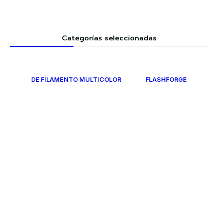
Categorías seleccionadas
DE FILAMENTO MULTICOLOR
FLASHFORGE