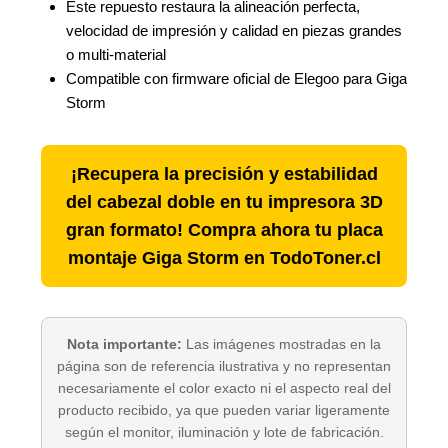
Este repuesto restaura la alineación perfecta,
velocidad de impresión y calidad en piezas grandes
o multi-material
Compatible con firmware oficial de Elegoo para Giga
Storm
¡Recupera la precisión y estabilidad
del cabezal doble en tu impresora 3D
gran formato! Compra ahora tu placa
montaje Giga Storm en TodoToner.cl
Nota importante:
Las imágenes mostradas en la
página son de referencia ilustrativa y no representan
necesariamente el color exacto ni el aspecto real del
producto recibido, ya que pueden variar ligeramente
según el monitor, iluminación y lote de fabricación.