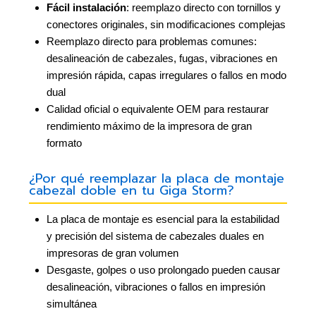
Fácil instalación
: reemplazo directo con tornillos y
conectores originales, sin modificaciones complejas
Reemplazo directo para problemas comunes:
desalineación de cabezales, fugas, vibraciones en
impresión rápida, capas irregulares o fallos en modo
dual
Calidad oficial o equivalente OEM para restaurar
rendimiento máximo de la impresora de gran
formato
¿Por qué reemplazar la placa de montaje
cabezal doble en tu Giga Storm?
La placa de montaje es esencial para la estabilidad
y precisión del sistema de cabezales duales en
impresoras de gran volumen
Desgaste, golpes o uso prolongado pueden causar
desalineación, vibraciones o fallos en impresión
simultánea