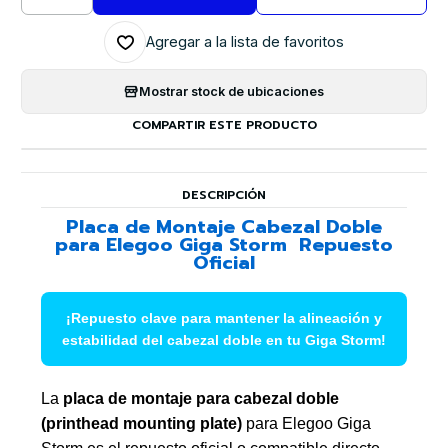
Cantidad
Agregar a la lista de favoritos
Mostrar stock de ubicaciones
COMPARTIR ESTE PRODUCTO
DESCRIPCIÓN
Placa de Montaje Cabezal Doble
para Elegoo Giga Storm  Repuesto
Oficial
¡Repuesto clave para mantener la alineación y
estabilidad del cabezal doble en tu Giga Storm!
La
placa de montaje para cabezal doble
(printhead mounting plate)
para Elegoo Giga