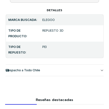
DETALLES
MARCA BUSCADA:
ELEGOO
TIPO DE
REPUESTO 3D
PRODUCTO:
TIPO DE
PEI
REPUESTO:
Despacho a Todo Chile
Reseñas destacadas