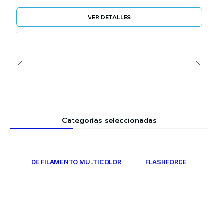
VER DETALLES
Categorías seleccionadas
DE FILAMENTO MULTICOLOR
FLASHFORGE