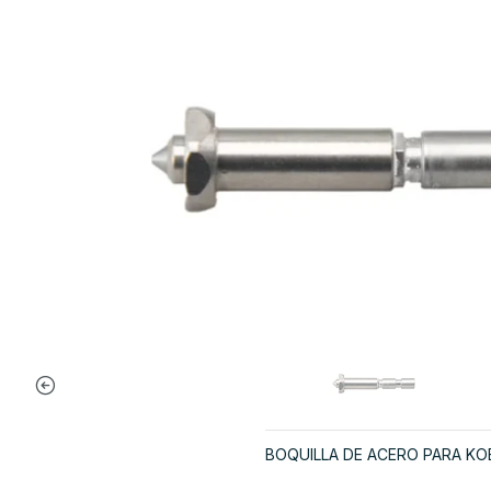
BOQUILLA DE ACERO PARA KO