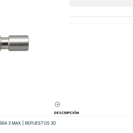
DESCRIPCIÓN
BRA 3 MAX | REPUESTOS 3D