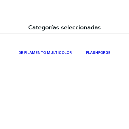
Categorías seleccionadas
DE FILAMENTO MULTICOLOR
FLASHFORGE