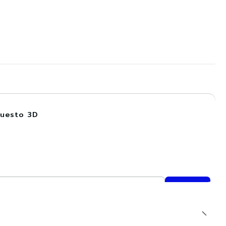
puesto 3D