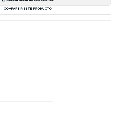
COMPARTIR ESTE PRODUCTO