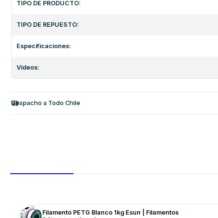
TIPO DE PRODUCTO:
TIPO DE REPUESTO:
Especificaciones:
Videos:
Despacho a Todo Chile
Filamento PETG Blanco 1kg Esun | Filamentos