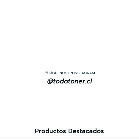
SÍGUENOS EN INSTAGRAM
@todotoner.cl
Productos Destacados