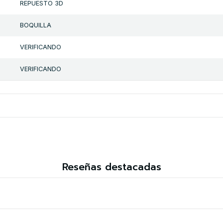
REPUESTO 3D
BOQUILLA
VERIFICANDO
VERIFICANDO
Reseñas destacadas