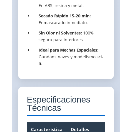
En ABS, resina y metal.
Secado Rápido 15-20 min:
Enmascarado inmediato.
Sin Olor ni Solventes:
100%
segura para interiores.
Ideal para Mechas Espaciales:
Gundam, naves y modelismo sci-
fi.
Especificaciones
Técnicas
Característica
Detalles