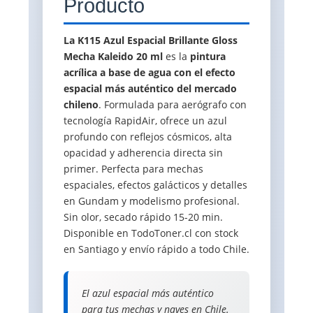
Producto
La K115 Azul Espacial Brillante Gloss
Mecha Kaleido 20 ml
es la
pintura
acrílica a base de agua con el efecto
espacial más auténtico del mercado
chileno
. Formulada para aerógrafo con
tecnología RapidAir, ofrece un azul
profundo con reflejos cósmicos, alta
opacidad y adherencia directa sin
primer. Perfecta para mechas
espaciales, efectos galácticos y detalles
en Gundam y modelismo profesional.
Sin olor, secado rápido 15-20 min.
Disponible en TodoToner.cl con stock
en Santiago y envío rápido a todo Chile.
El azul espacial más auténtico
para tus mechas y naves en Chile.