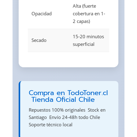
Alta (fuerte
Opacidad
cobertura en 1-
2 capas)
15-20 minutos
Secado
superficial
Compra en TodoToner.cl
 Tienda Oficial Chile
Repuestos 100% originales  Stock en
Santiago  Envío 24-48h todo Chile 
Soporte técnico local