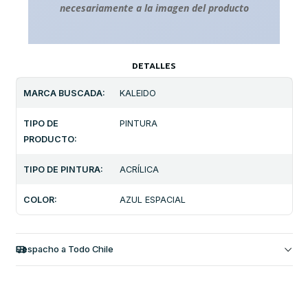
necesariamente a la imagen del producto
DETALLES
MARCA BUSCADA:
KALEIDO
TIPO DE
PINTURA
PRODUCTO:
TIPO DE PINTURA:
ACRÍLICA
COLOR:
AZUL ESPACIAL
Despacho a Todo Chile