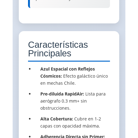
Características
Principales
Azul Espacial con Reflejos
Cósmicos:
Efecto galáctico único
en mechas Chile.
Pre-diluida RapidAir:
Lista para
aerógrafo 0.3 mm+ sin
obstrucciones.
Alta Cobertura:
Cubre en 1-2
capas con opacidad máxima.
Adherencia Directa sin Primer: