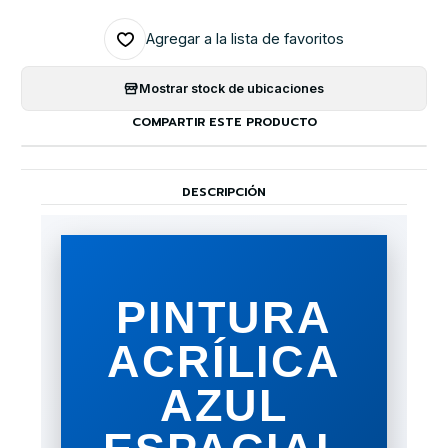
Agregar a la lista de favoritos
Mostrar stock de ubicaciones
COMPARTIR ESTE PRODUCTO
DESCRIPCIÓN
PINTURA
ACRÍLICA
AZUL