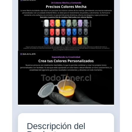
Descripción del