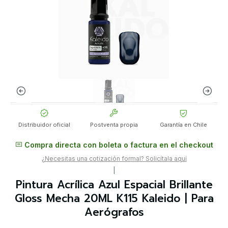
Distribuidor oficial
Postventa propia
Garantía en Chile
Compra directa con boleta o factura en el checkout
¿Necesitas una cotización formal? Solicítala aquí
|
Pintura Acrílica Azul Espacial Brillante
Gloss Mecha 20ML K115 Kaleido | Para
Aerógrafos