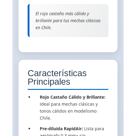
El rojo castaño más cálido y
brillante para tus mechas clásicas
en Chile.
Características
Principales
Rojo Castaño Cálido y Brillante:
Ideal para mechas clásicas y
tonos cálidos en modelismo
Chile.
Pre-diluida RapidAir:
Lista para
aerógrafo 0.3 mm+ sin