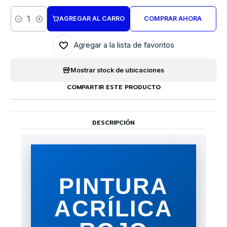
AGREGAR AL CARRO
COMPRAR AHORA
Cantidad
Agregar a la lista de favoritos
Mostrar stock de ubicaciones
COMPARTIR ESTE PRODUCTO
DESCRIPCIÓN
PINTURA
ACRÍLICA