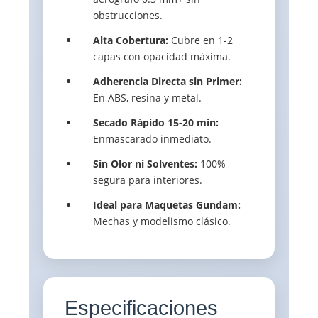
obstrucciones.
Alta Cobertura:
Cubre en 1-2
capas con opacidad máxima.
Adherencia Directa sin Primer:
En ABS, resina y metal.
Secado Rápido 15-20 min:
Enmascarado inmediato.
Sin Olor ni Solventes:
100%
segura para interiores.
Ideal para Maquetas Gundam:
Mechas y modelismo clásico.
Especificaciones