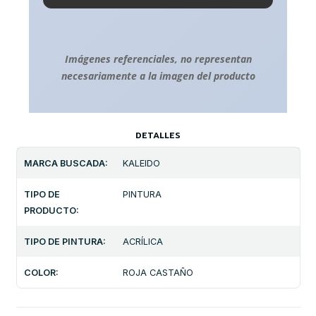
Imágenes referenciales, no representan
necesariamente a la imagen del producto
DETALLES
MARCA BUSCADA:
KALEIDO
TIPO DE
PINTURA
PRODUCTO:
TIPO DE PINTURA:
ACRÍLICA
COLOR:
ROJA CASTAÑO