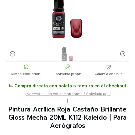
Distribuidor oficial
Postventa propia
Garantía en Chile
Compra directa con boleta o factura en el checkout
¿Necesitas una cotización formal? Solicítala aquí
|
Pintura Acrílica Roja Castaño Brillante
Gloss Mecha 20ML K112 Kaleido | Para
Aerógrafos