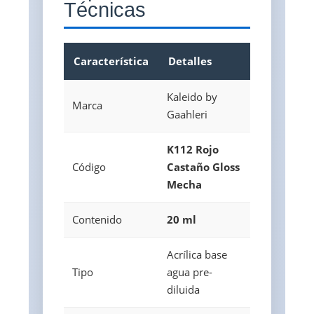
Técnicas
Característica
Detalles
Kaleido by
Marca
Gaahleri
K112 Rojo
Código
Castaño Gloss
Mecha
Contenido
20 ml
Acrílica base
Tipo
agua pre-
diluida