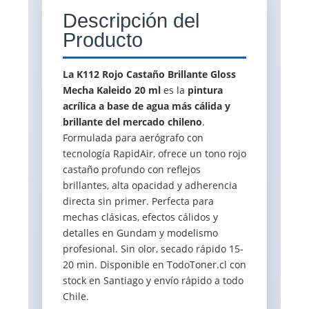
Descripción del
Producto
La K112 Rojo Castaño Brillante Gloss
Mecha Kaleido 20 ml
es la
pintura
acrílica a base de agua más cálida y
brillante del mercado chileno
.
Formulada para aerógrafo con
tecnología RapidAir, ofrece un tono rojo
castaño profundo con reflejos
brillantes, alta opacidad y adherencia
directa sin primer. Perfecta para
mechas clásicas, efectos cálidos y
detalles en Gundam y modelismo
profesional. Sin olor, secado rápido 15-
20 min. Disponible en TodoToner.cl con
stock en Santiago y envío rápido a todo
Chile.