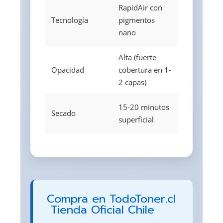
RapidAir con
Tecnología
pigmentos
nano
Alta (fuerte
Opacidad
cobertura en 1-
2 capas)
15-20 minutos
Secado
superficial
Compra en TodoToner.cl
 Tienda Oficial Chile