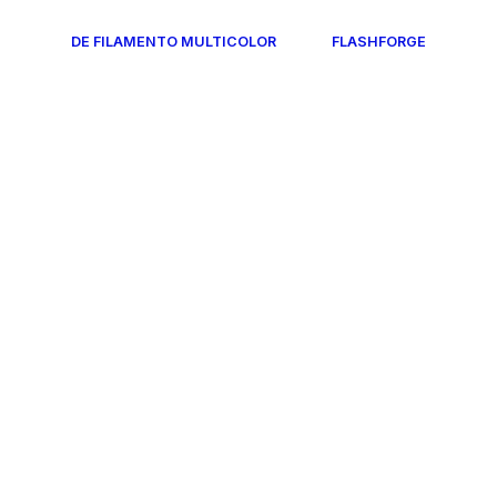
DE FILAMENTO MULTICOLOR
FLASHFORGE