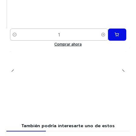
Cantidad
Comprar ahora
También podría interesarte uno de estos