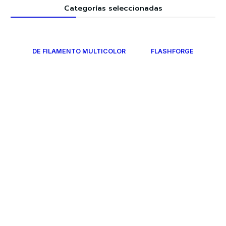
Categorías seleccionadas
DE FILAMENTO MULTICOLOR
FLASHFORGE