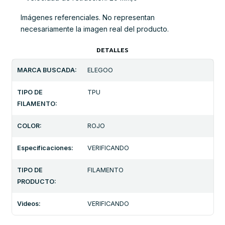
Imágenes referenciales. No representan
necesariamente la imagen real del producto.
DETALLES
MARCA BUSCADA:
ELEGOO
TIPO DE
TPU
FILAMENTO:
COLOR:
ROJO
Especificaciones:
VERIFICANDO
TIPO DE
FILAMENTO
PRODUCTO:
Videos:
VERIFICANDO