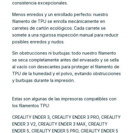
consistencia excepcionales.
Menos enredos y un enrollado perfecto: nuestro
filamento de TPU se enrolla mecánicamente en
carretes de cartón ecológicos. Cada carrete se
somete a una rigurosa inspección manual para reducir
posibles enredos y nudos.
Sin obstrucciones ni burbujas: todo nuestro filamento
se seca completamente antes del envasado y se sella
al vacío con desecantes para proteger el filamento de
TPU de la humedad y el polvo, evitando obstrucciones
y burbujas durante la impresión.
Estas son algunas de las impresoras compatibles con
los filamentos TPU:
CREALITY ENDER 3, CREALITY ENDER 3 PRO, CREALITY
ENDER 3 V2, CREALITY ENDER 3 MAX, CREALITY
ENDER 5, CREALITY ENDER 5 PRO, CREALITY ENDER 5