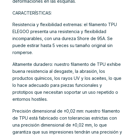
deformaciones en las esquinas.
CARACTERÍSTICAS:
Resistencia y flexibilidad extremas: el filamento TPU
ELEGOO presenta una resistencia y flexibilidad
incomparables, con una dureza Shore de 95A. Se
puede estirar hasta 5 veces su tamaño original sin
romperse.
Altamente duradero: nuestro filamento de TPU exhibe
buena resistencia al desgaste, la abrasión, los
productos químicos, los rayos UV y los aceites, lo que
lo hace adecuado para piezas funcionales y
prototipos que necesitan soportar un uso repetido o
entornos hostiles.
Precisión dimensional de ±0,02 mm: nuestro filamento
de TPU está fabricado con tolerancias estrictas con
una precisión dimensional de ±0,02 mm, lo que
garantiza que sus impresiones tendrán una precisión y