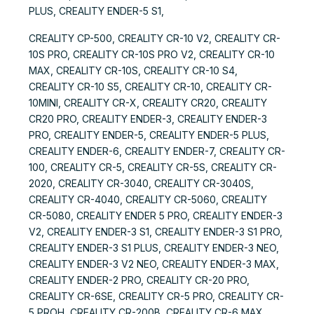
PLUS, CREALITY ENDER-5 S1,
CREALITY CP-500, CREALITY CR-10 V2, CREALITY CR-
10S PRO, CREALITY CR-10S PRO V2, CREALITY CR-10
MAX, CREALITY CR-10S, CREALITY CR-10 S4,
CREALITY CR-10 S5, CREALITY CR-10, CREALITY CR-
10MINI, CREALITY CR-X, CREALITY CR20, CREALITY
CR20 PRO, CREALITY ENDER-3, CREALITY ENDER-3
PRO, CREALITY ENDER-5, CREALITY ENDER-5 PLUS,
CREALITY ENDER-6, CREALITY ENDER-7, CREALITY CR-
100, CREALITY CR-5, CREALITY CR-5S, CREALITY CR-
2020, CREALITY CR-3040, CREALITY CR-3040S,
CREALITY CR-4040, CREALITY CR-5060, CREALITY
CR-5080, CREALITY ENDER 5 PRO, CREALITY ENDER-3
V2, CREALITY ENDER-3 S1, CREALITY ENDER-3 S1 PRO,
CREALITY ENDER-3 S1 PLUS, CREALITY ENDER-3 NEO,
CREALITY ENDER-3 V2 NEO, CREALITY ENDER-3 MAX,
CREALITY ENDER-2 PRO, CREALITY CR-20 PRO,
CREALITY CR-6SE, CREALITY CR-5 PRO, CREALITY CR-
5 PROH, CREALITY CR-200B, CREALITY CR-6 MAX,