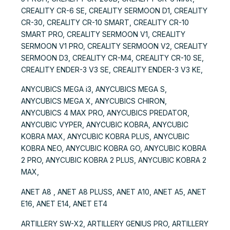
CREALITY CR-6 SE, CREALITY SERMOON D1, CREALITY
CR-30, CREALITY CR-10 SMART, CREALITY CR-10
SMART PRO, CREALITY SERMOON V1, CREALITY
SERMOON V1 PRO, CREALITY SERMOON V2, CREALITY
SERMOON D3, CREALITY CR-M4, CREALITY CR-10 SE,
CREALITY ENDER-3 V3 SE, CREALITY ENDER-3 V3 KE,
ANYCUBICS MEGA i3, ANYCUBICS MEGA S,
ANYCUBICS MEGA X, ANYCUBICS CHIRON,
ANYCUBICS 4 MAX PRO, ANYCUBICS PREDATOR,
ANYCUBIC VYPER, ANYCUBIC KOBRA, ANYCUBIC
KOBRA MAX, ANYCUBIC KOBRA PLUS, ANYCUBIC
KOBRA NEO, ANYCUBIC KOBRA GO, ANYCUBIC KOBRA
2 PRO, ANYCUBIC KOBRA 2 PLUS, ANYCUBIC KOBRA 2
MAX,
ANET A8 , ANET A8 PLUSS, ANET A10, ANET A5, ANET
E16, ANET E14, ANET ET4
ARTILLERY SW-X2, ARTILLERY GENIUS PRO, ARTILLERY