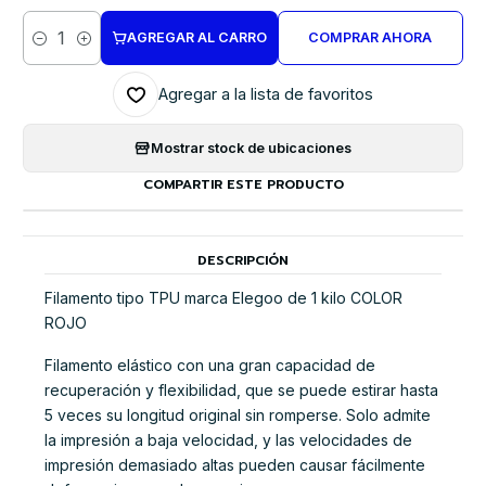
AGREGAR AL CARRO
COMPRAR AHORA
Cantidad
Agregar a la lista de favoritos
Mostrar stock de ubicaciones
COMPARTIR ESTE PRODUCTO
DESCRIPCIÓN
Filamento tipo TPU marca Elegoo de 1 kilo COLOR
ROJO
Filamento elástico con una gran capacidad de
recuperación y flexibilidad, que se puede estirar hasta
5 veces su longitud original sin romperse. Solo admite
la impresión a baja velocidad, y las velocidades de
impresión demasiado altas pueden causar fácilmente