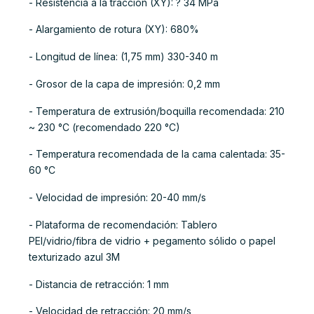
- Resistencia a la tracción (XY): ? 34 MPa
- Alargamiento de rotura (XY): 680%
- Longitud de línea: (1,75 mm) 330-340 m
- Grosor de la capa de impresión: 0,2 mm
- Temperatura de extrusión/boquilla recomendada: 210
~ 230 °C (recomendado 220 °C)
- Temperatura recomendada de la cama calentada: 35-
60 °C
- Velocidad de impresión: 20-40 mm/s
- Plataforma de recomendación: Tablero
PEI/vidrio/fibra de vidrio + pegamento sólido o papel
texturizado azul 3M
- Distancia de retracción: 1 mm
- Velocidad de retracción: 20 mm/s