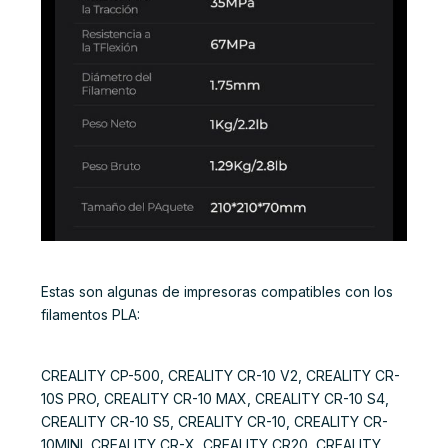
Estas son algunas de impresoras compatibles con los
filamentos PLA:
CREALITY CP-500, CREALITY CR-10 V2, CREALITY CR-
10S PRO, CREALITY CR-10 MAX, CREALITY CR-10 S4,
CREALITY CR-10 S5, CREALITY CR-10, CREALITY CR-
10MINI, CREALITY CR-X, CREALITY CR20, CREALITY