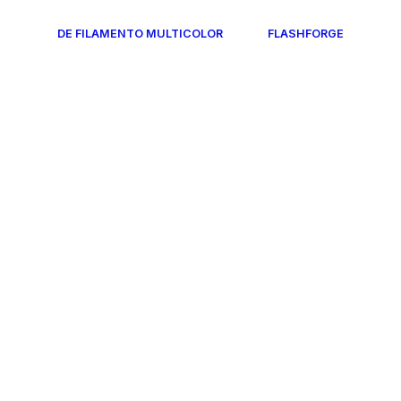
DE FILAMENTO MULTICOLOR
FLASHFORGE