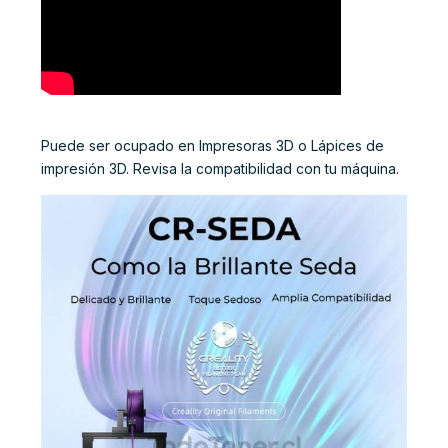
Puede ser ocupado en Impresoras 3D o Lápices de
impresión 3D. Revisa la compatibilidad con tu máquina.