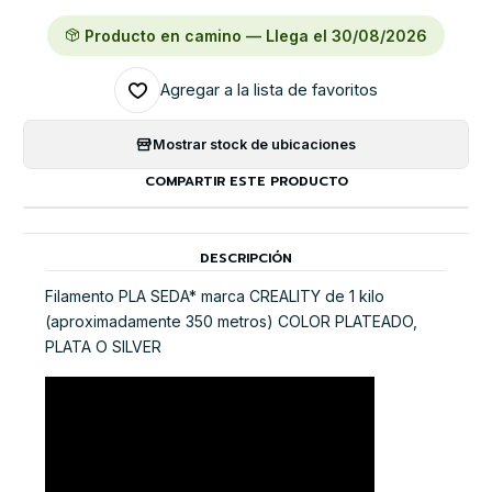
Producto en camino — Llega el 30/08/2026
Agregar a la lista de favoritos
Mostrar stock de ubicaciones
COMPARTIR ESTE PRODUCTO
DESCRIPCIÓN
Filamento PLA SEDA* marca CREALITY de 1 kilo
(aproximadamente 350 metros) COLOR PLATEADO,
PLATA O SILVER