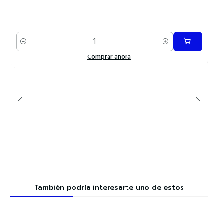
Cantidad
Comprar ahora
También podría interesarte uno de estos