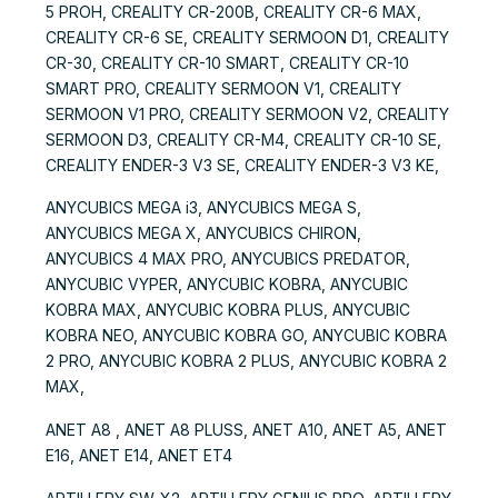
5 PROH, CREALITY CR-200B, CREALITY CR-6 MAX,
CREALITY CR-6 SE, CREALITY SERMOON D1, CREALITY
CR-30, CREALITY CR-10 SMART, CREALITY CR-10
SMART PRO, CREALITY SERMOON V1, CREALITY
SERMOON V1 PRO, CREALITY SERMOON V2, CREALITY
SERMOON D3, CREALITY CR-M4, CREALITY CR-10 SE,
CREALITY ENDER-3 V3 SE, CREALITY ENDER-3 V3 KE,
ANYCUBICS MEGA i3, ANYCUBICS MEGA S,
ANYCUBICS MEGA X, ANYCUBICS CHIRON,
ANYCUBICS 4 MAX PRO, ANYCUBICS PREDATOR,
ANYCUBIC VYPER, ANYCUBIC KOBRA, ANYCUBIC
KOBRA MAX, ANYCUBIC KOBRA PLUS, ANYCUBIC
KOBRA NEO, ANYCUBIC KOBRA GO, ANYCUBIC KOBRA
2 PRO, ANYCUBIC KOBRA 2 PLUS, ANYCUBIC KOBRA 2
MAX,
ANET A8 , ANET A8 PLUSS, ANET A10, ANET A5, ANET
E16, ANET E14, ANET ET4