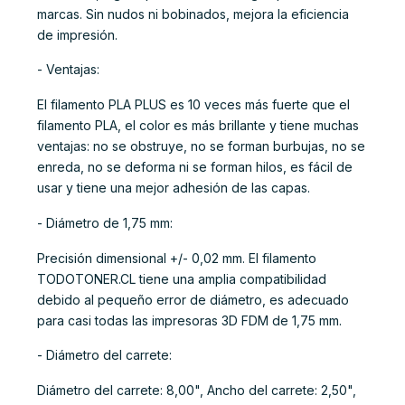
marcas. Sin nudos ni bobinados, mejora la eficiencia
de impresión.
- Ventajas:
El filamento PLA PLUS es 10 veces más fuerte que el
filamento PLA, el color es más brillante y tiene muchas
ventajas: no se obstruye, no se forman burbujas, no se
enreda, no se deforma ni se forman hilos, es fácil de
usar y tiene una mejor adhesión de las capas.
- Diámetro de 1,75 mm:
Precisión dimensional +/- 0,02 mm. El filamento
TODOTONER.CL tiene una amplia compatibilidad
debido al pequeño error de diámetro, es adecuado
para casi todas las impresoras 3D FDM de 1,75 mm.
- Diámetro del carrete:
Diámetro del carrete: 8,00", Ancho del carrete: 2,50",