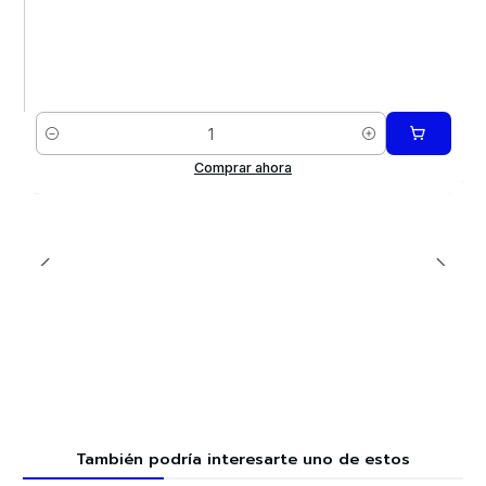
Cantidad
Comprar ahora
También podría interesarte uno de estos