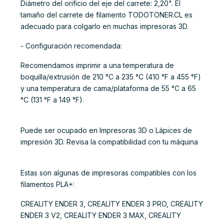
Diámetro del orificio del eje del carrete: 2,20". El
tamaño del carrete de filamento TODOTONER.CL es
adecuado para colgarlo en muchas impresoras 3D.
- Configuración recomendada:
Recomendamos imprimir a una temperatura de
boquilla/extrusión de 210 °C a 235 °C (410 °F a 455 °F)
y una temperatura de cama/plataforma de 55 °C a 65
°C (131 °F a 149 °F).
Puede ser ocupado en Impresoras 3D o Lápices de
impresión 3D. Revisa la compatibilidad con tu máquina
Estas son algunas de impresoras compatibles con los
filamentos PLA+:
CREALITY ENDER 3, CREALITY ENDER 3 PRO, CREALITY
ENDER 3 V2, CREALITY ENDER 3 MAX, CREALITY