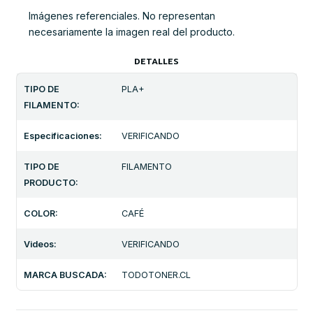
Imágenes referenciales. No representan
necesariamente la imagen real del producto.
DETALLES
TIPO DE
PLA+
FILAMENTO:
Especificaciones:
VERIFICANDO
TIPO DE
FILAMENTO
PRODUCTO:
COLOR:
CAFÉ
Videos:
VERIFICANDO
MARCA BUSCADA:
TODOTONER.CL