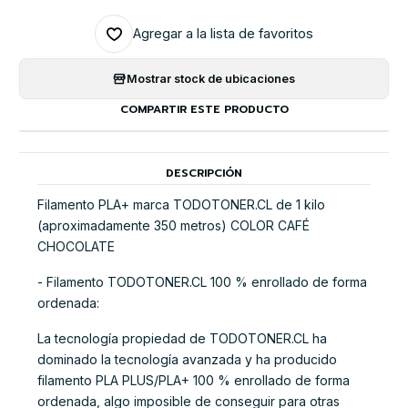
Agregar a la lista de favoritos
Mostrar stock de ubicaciones
COMPARTIR ESTE PRODUCTO
DESCRIPCIÓN
Filamento PLA+ marca TODOTONER.CL de 1 kilo
(aproximadamente 350 metros) COLOR CAFÉ
CHOCOLATE
- Filamento TODOTONER.CL 100 % enrollado de forma
ordenada:
La tecnología propiedad de TODOTONER.CL ha
dominado la tecnología avanzada y ha producido
filamento PLA PLUS/PLA+ 100 % enrollado de forma
ordenada, algo imposible de conseguir para otras