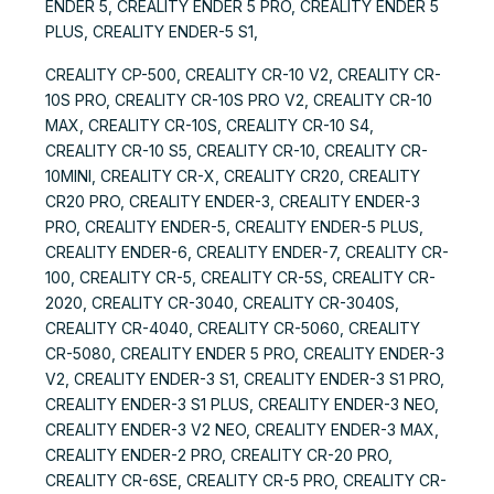
ENDER 5, CREALITY ENDER 5 PRO, CREALITY ENDER 5
PLUS, CREALITY ENDER-5 S1,
CREALITY CP-500, CREALITY CR-10 V2, CREALITY CR-
10S PRO, CREALITY CR-10S PRO V2, CREALITY CR-10
MAX, CREALITY CR-10S, CREALITY CR-10 S4,
CREALITY CR-10 S5, CREALITY CR-10, CREALITY CR-
10MINI, CREALITY CR-X, CREALITY CR20, CREALITY
CR20 PRO, CREALITY ENDER-3, CREALITY ENDER-3
PRO, CREALITY ENDER-5, CREALITY ENDER-5 PLUS,
CREALITY ENDER-6, CREALITY ENDER-7, CREALITY CR-
100, CREALITY CR-5, CREALITY CR-5S, CREALITY CR-
2020, CREALITY CR-3040, CREALITY CR-3040S,
CREALITY CR-4040, CREALITY CR-5060, CREALITY
CR-5080, CREALITY ENDER 5 PRO, CREALITY ENDER-3
V2, CREALITY ENDER-3 S1, CREALITY ENDER-3 S1 PRO,
CREALITY ENDER-3 S1 PLUS, CREALITY ENDER-3 NEO,
CREALITY ENDER-3 V2 NEO, CREALITY ENDER-3 MAX,
CREALITY ENDER-2 PRO, CREALITY CR-20 PRO,
CREALITY CR-6SE, CREALITY CR-5 PRO, CREALITY CR-