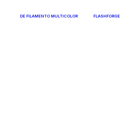
DE FILAMENTO MULTICOLOR
FLASHFORGE