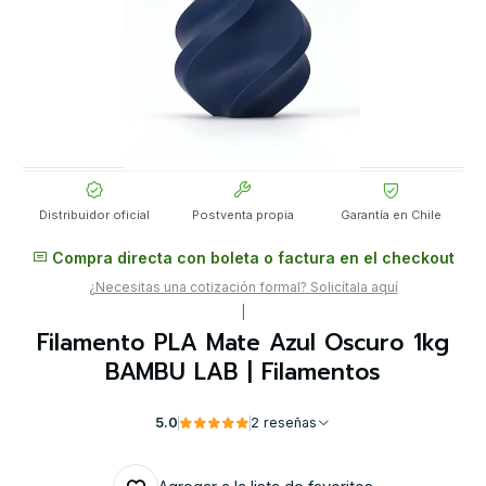
Distribuidor oficial
Postventa propia
Garantía en Chile
Compra directa con boleta o factura en el checkout
¿Necesitas una cotización formal? Solicítala aquí
|
Filamento PLA Mate Azul Oscuro 1kg
BAMBU LAB | Filamentos
5.0
2 reseñas