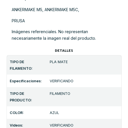
ANKERMAKE M5, ANKERMAKE M5C,
PRUSA
Imágenes referenciales. No representan
necesariamente la imagen real del producto.
DETALLES
TIPO DE
PLA MATE
FILAMENTO:
Especificaciones:
VERIFICANDO
TIPO DE
FILAMENTO
PRODUCTO:
COLOR:
AZUL
Videos:
VERIFICANDO