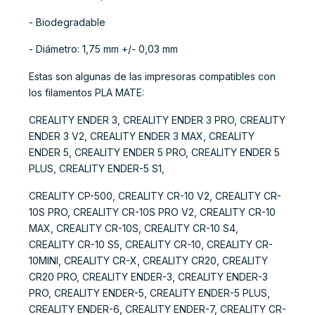
- Biodegradable
- Diámetro: 1,75 mm +/- 0,03 mm
Estas son algunas de las impresoras compatibles con
los filamentos PLA MATE:
CREALITY ENDER 3, CREALITY ENDER 3 PRO, CREALITY
ENDER 3 V2, CREALITY ENDER 3 MAX, CREALITY
ENDER 5, CREALITY ENDER 5 PRO, CREALITY ENDER 5
PLUS, CREALITY ENDER-5 S1,
CREALITY CP-500, CREALITY CR-10 V2, CREALITY CR-
10S PRO, CREALITY CR-10S PRO V2, CREALITY CR-10
MAX, CREALITY CR-10S, CREALITY CR-10 S4,
CREALITY CR-10 S5, CREALITY CR-10, CREALITY CR-
10MINI, CREALITY CR-X, CREALITY CR20, CREALITY
CR20 PRO, CREALITY ENDER-3, CREALITY ENDER-3
PRO, CREALITY ENDER-5, CREALITY ENDER-5 PLUS,
CREALITY ENDER-6, CREALITY ENDER-7, CREALITY CR-