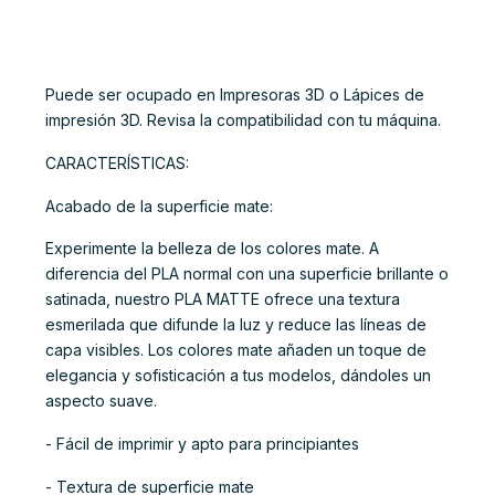
Puede ser ocupado en Impresoras 3D o Lápices de
impresión 3D. Revisa la compatibilidad con tu máquina.
CARACTERÍSTICAS:
Acabado de la superficie mate:
Experimente la belleza de los colores mate. A
diferencia del PLA normal con una superficie brillante o
satinada, nuestro PLA MATTE ofrece una textura
esmerilada que difunde la luz y reduce las líneas de
capa visibles. Los colores mate añaden un toque de
elegancia y sofisticación a tus modelos, dándoles un
aspecto suave.
- Fácil de imprimir y apto para principiantes
- Textura de superficie mate