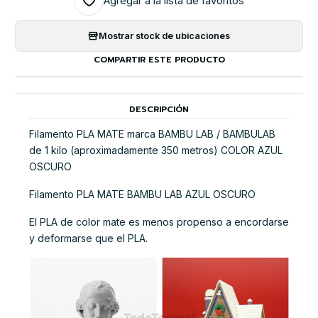
Agregar a la lista de favoritos
Mostrar stock de ubicaciones
COMPARTIR ESTE PRODUCTO
DESCRIPCIÓN
Filamento PLA MATE marca BAMBU LAB / BAMBULAB
de 1 kilo (aproximadamente 350 metros) COLOR AZUL
OSCURO
Filamento PLA MATE BAMBU LAB AZUL OSCURO
El PLA de color mate es menos propenso a encordarse
y deformarse que el PLA.