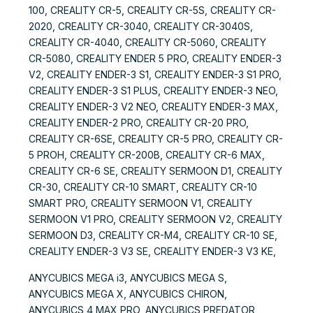
100, CREALITY CR-5, CREALITY CR-5S, CREALITY CR-
2020, CREALITY CR-3040, CREALITY CR-3040S,
CREALITY CR-4040, CREALITY CR-5060, CREALITY
CR-5080, CREALITY ENDER 5 PRO, CREALITY ENDER-3
V2, CREALITY ENDER-3 S1, CREALITY ENDER-3 S1 PRO,
CREALITY ENDER-3 S1 PLUS, CREALITY ENDER-3 NEO,
CREALITY ENDER-3 V2 NEO, CREALITY ENDER-3 MAX,
CREALITY ENDER-2 PRO, CREALITY CR-20 PRO,
CREALITY CR-6SE, CREALITY CR-5 PRO, CREALITY CR-
5 PROH, CREALITY CR-200B, CREALITY CR-6 MAX,
CREALITY CR-6 SE, CREALITY SERMOON D1, CREALITY
CR-30, CREALITY CR-10 SMART, CREALITY CR-10
SMART PRO, CREALITY SERMOON V1, CREALITY
SERMOON V1 PRO, CREALITY SERMOON V2, CREALITY
SERMOON D3, CREALITY CR-M4, CREALITY CR-10 SE,
CREALITY ENDER-3 V3 SE, CREALITY ENDER-3 V3 KE,
ANYCUBICS MEGA i3, ANYCUBICS MEGA S,
ANYCUBICS MEGA X, ANYCUBICS CHIRON,
ANYCUBICS 4 MAX PRO, ANYCUBICS PREDATOR,