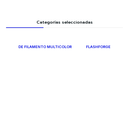
Categorías seleccionadas
DE FILAMENTO MULTICOLOR
FLASHFORGE