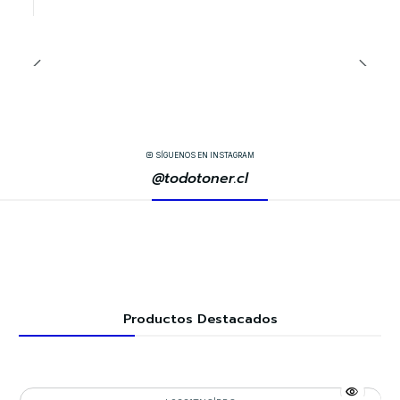
SÍGUENOS EN INSTAGRAM
@todotoner.cl
Productos Destacados