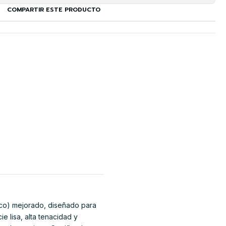
COMPARTIR ESTE PRODUCTO
ico) mejorado, diseñado para
e lisa, alta tenacidad y