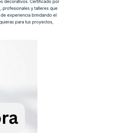
os decorativos. Certificado por
 profesionales y talleres que
s de experiencia brindando el
quieras para tus proyectos,