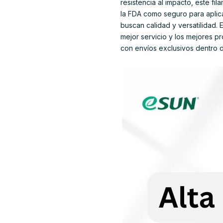
resistencia al impacto, este fi
la FDA como seguro para aplica
buscan calidad y versatilidad.
mejor servicio y los mejores p
con envíos exclusivos dentro d