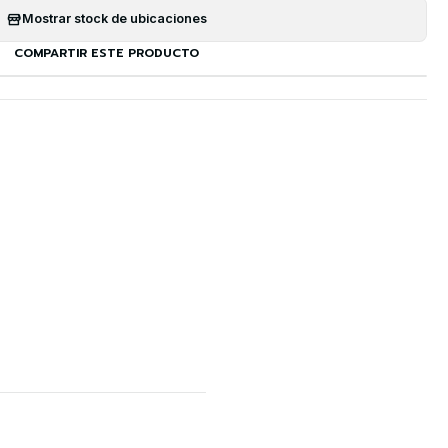
Mostrar stock de ubicaciones
COMPARTIR ESTE PRODUCTO