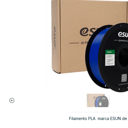
Filamento PLA marca ESUN de 