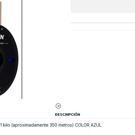
DESCRIPCIÓN
1 kilo (aproximadamente 350 metros) COLOR AZUL