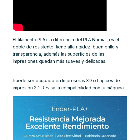
El filamento PLA+ a diferencia del PLA Normal, es el
doble de resistente, tiene alta rigidez, buen brillo y
transparencia, además las superficies de las
impresiones quedan más suaves y delicadas.
Puede ser ocupado en Impresoras 3D o Lápices de
impresión 3D. Revisa la compatibilidad con tu máquina.