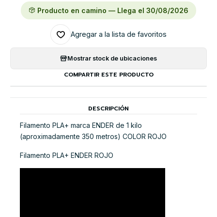
Producto en camino — Llega el 30/08/2026
Agregar a la lista de favoritos
Mostrar stock de ubicaciones
COMPARTIR ESTE PRODUCTO
DESCRIPCIÓN
Filamento PLA+ marca ENDER de 1 kilo
(aproximadamente 350 metros) COLOR ROJO
Filamento PLA+ ENDER ROJO