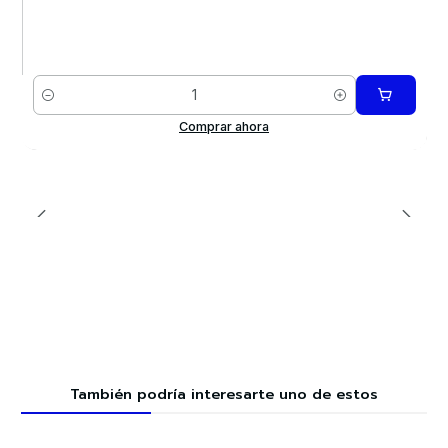
Cantidad
Comprar ahora
También podría interesarte uno de estos