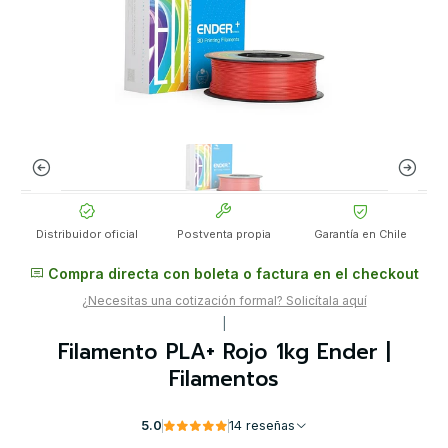
Distribuidor oficial
Postventa propia
Garantía en Chile
Compra directa con boleta o factura en el checkout
¿Necesitas una cotización formal? Solicítala aquí
|
Filamento PLA+ Rojo 1kg Ender |
Filamentos
5.0
14 reseñas