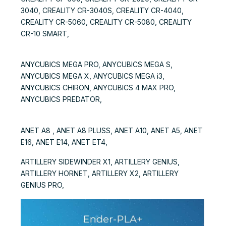
3040, CREALITY CR-3040S, CREALITY CR-4040,
CREALITY CR-5060, CREALITY CR-5080, CREALITY
CR-10 SMART,
ANYCUBICS MEGA PRO, ANYCUBICS MEGA S,
ANYCUBICS MEGA X, ANYCUBICS MEGA i3,
ANYCUBICS CHIRON, ANYCUBICS 4 MAX PRO,
ANYCUBICS PREDATOR,
ANET A8 , ANET A8 PLUSS, ANET A10, ANET A5, ANET
E16, ANET E14, ANET ET4,
ARTILLERY SIDEWINDER X1, ARTILLERY GENIUS,
ARTILLERY HORNET, ARTILLERY X2, ARTILLERY
GENIUS PRO,