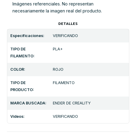
Imágenes referenciales. No representan
necesariamente la imagen real del producto.
DETALLES
Especificaciones:
VERIFICANDO
TIPO DE
PLA+
FILAMENTO:
COLOR:
ROJO
TIPO DE
FILAMENTO
PRODUCTO:
MARCA BUSCADA:
ENDER DE CREALITY
Videos:
VERIFICANDO