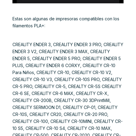
Estas son algunas de impresoras compatibles con los
filamentos PLA+:
CREALITY ENDER 3, CREALITY ENDER 3 PRO, CREALITY
ENDER 3 V2, CREALITY ENDER 3 MAX, CREALITY
ENDER 5, CREALITY ENDER 5 PRO, CREALITY ENDER 5
PLUS, CREALITY ENDER 6 CORXY, CREALITY CR-10
Para Niños, CREALITY CR-10, CREALITY CR-10 V2,
CREALITY CR-10 V3, CREALITY CR-10S PRO, CREALITY
CR-5 PRO, CREALITY CR-5, CREALTY CR-5S CREALITY
CR-6 SE, CREALITY CR-6 MAX, CREALITY CR-X,
CREALITY CR-200B, CREALITY CR-30 3DPrintMill,
CREALITY SERMOON D1, CREALITY CP-01, CREALITY
CR-10S, CREALITY CR20, CREALITY CR-20 PRO,
CREALITY CR-100, CREALITY CR-10MINI, CREALITY CR-
10 S5, CREALITY CR-10 S4, CREALITY CR-10 MAX,
CREALITY CP-500, CREALITY CR-2020, CREALITY CR-