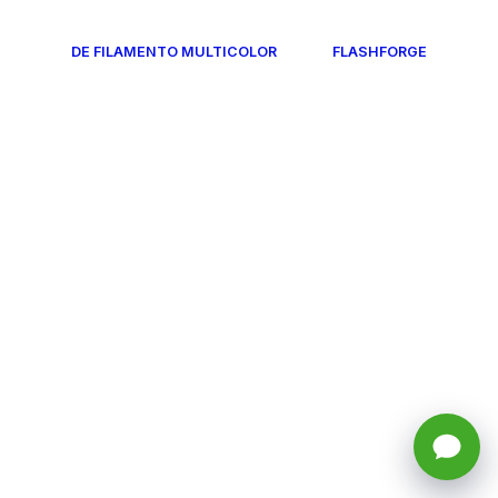
DE FILAMENTO MULTICOLOR
FLASHFORGE