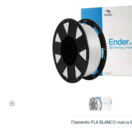
Filamento PLA BLANCO marca 