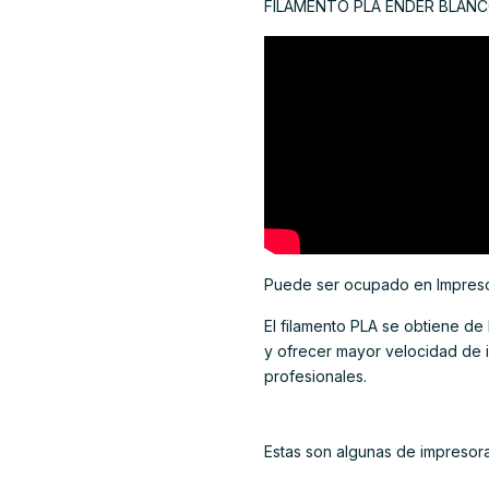
FILAMENTO PLA ENDER BLAN
Puede ser ocupado en Impresor
El filamento PLA se obtiene de l
y ofrecer mayor velocidad de i
profesionales.
Estas son algunas de impresora