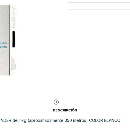
DESCRIPCIÓN
ENDER de 1 kg (aproximadamente 350 metros) COLOR BLANCO