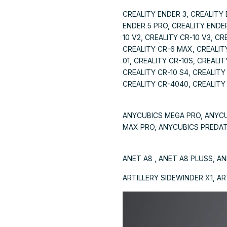
CREALITY ENDER 3, CREALITY 
ENDER 5 PRO, CREALITY ENDER
10 V2, CREALITY CR-10 V3, C
CREALITY CR-6 MAX, CREALITY
01, CREALITY CR-10S, CREALIT
CREALITY CR-10 S4, CREALITY
CREALITY CR-4040, CREALITY
ANYCUBICS MEGA PRO, ANYCU
MAX PRO, ANYCUBICS PREDA
ANET A8 , ANET A8 PLUSS, ANE
ARTILLERY SIDEWINDER X1, AR