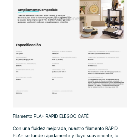
Filamento PLA+ RAPID ELEGOO CAFÉ
Con una fluidez mejorada, nuestro filamento RAPID
PLA+ se funde rápidamente y fluye suavemente, lo