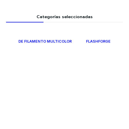
Categorías seleccionadas
DE FILAMENTO MULTICOLOR
FLASHFORGE