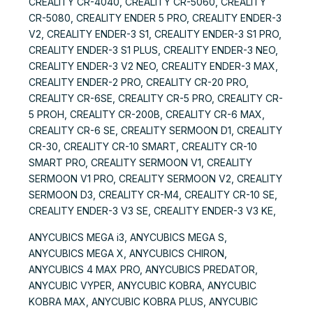
CREALITY CR-4040, CREALITY CR-5060, CREALITY
CR-5080, CREALITY ENDER 5 PRO, CREALITY ENDER-3
V2, CREALITY ENDER-3 S1, CREALITY ENDER-3 S1 PRO,
CREALITY ENDER-3 S1 PLUS, CREALITY ENDER-3 NEO,
CREALITY ENDER-3 V2 NEO, CREALITY ENDER-3 MAX,
CREALITY ENDER-2 PRO, CREALITY CR-20 PRO,
CREALITY CR-6SE, CREALITY CR-5 PRO, CREALITY CR-
5 PROH, CREALITY CR-200B, CREALITY CR-6 MAX,
CREALITY CR-6 SE, CREALITY SERMOON D1, CREALITY
CR-30, CREALITY CR-10 SMART, CREALITY CR-10
SMART PRO, CREALITY SERMOON V1, CREALITY
SERMOON V1 PRO, CREALITY SERMOON V2, CREALITY
SERMOON D3, CREALITY CR-M4, CREALITY CR-10 SE,
CREALITY ENDER-3 V3 SE, CREALITY ENDER-3 V3 KE,
ANYCUBICS MEGA i3, ANYCUBICS MEGA S,
ANYCUBICS MEGA X, ANYCUBICS CHIRON,
ANYCUBICS 4 MAX PRO, ANYCUBICS PREDATOR,
ANYCUBIC VYPER, ANYCUBIC KOBRA, ANYCUBIC
KOBRA MAX, ANYCUBIC KOBRA PLUS, ANYCUBIC