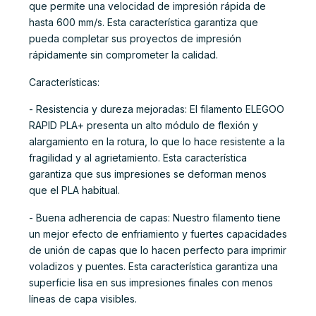
que permite una velocidad de impresión rápida de
hasta 600 mm/s. Esta característica garantiza que
pueda completar sus proyectos de impresión
rápidamente sin comprometer la calidad.
Características:
- Resistencia y dureza mejoradas: El filamento ELEGOO
RAPID PLA+ presenta un alto módulo de flexión y
alargamiento en la rotura, lo que lo hace resistente a la
fragilidad y al agrietamiento. Esta característica
garantiza que sus impresiones se deforman menos
que el PLA habitual.
- Buena adherencia de capas: Nuestro filamento tiene
un mejor efecto de enfriamiento y fuertes capacidades
de unión de capas que lo hacen perfecto para imprimir
voladizos y puentes. Esta característica garantiza una
superficie lisa en sus impresiones finales con menos
líneas de capa visibles.