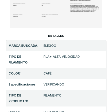
DETALLES
MARCA BUSCADA:
ELEGOO
TIPO DE
PLA+ ALTA VELOCIDAD
FILAMENTO:
COLOR:
CAFÉ
Especificaciones:
VERIFICANDO
TIPO DE
FILAMENTO
PRODUCTO: