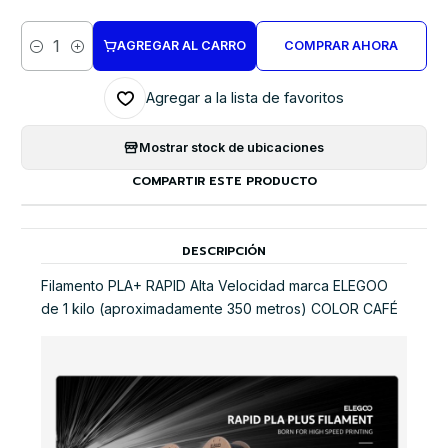
AGREGAR AL CARRO
COMPRAR AHORA
Cantidad
Agregar a la lista de favoritos
Mostrar stock de ubicaciones
COMPARTIR ESTE PRODUCTO
DESCRIPCIÓN
Filamento PLA+ RAPID Alta Velocidad marca ELEGOO
de 1 kilo (aproximadamente 350 metros) COLOR CAFÉ