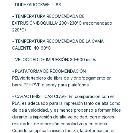
- DUREZAROCKWELL: 88
- TEMPERATURA RECOMENDADA DE
EXTRUSIÓN/BOQUILLA: 200~230°C (recomendado
220°C)
- TEMPERATURA RECOMENDADA DE LA CAMA
CALIENTE: 40-60°C
- VELOCIDAD DE IMPRESIÓN: 30-600 mm/s
- PLATAFORMA DE RECOMENDACIÓN:
PEI/vidrio/tablero de fibra de vidrio/pegamento en
barra PEI+PVP o spray para plataforma
- CARACTERÍSTICAS CLAVE: En comparación con el
PLA, es adecuado para la impresión tanto de alta como
de baja velocidad, y es menos propenso a formar hilos
durante la impresión de alta velocidad, con mejores
resultados de impresión en voladizo y en puente.
Cuando se aplica la misma fuerza, la deformación es