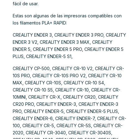
fácil de usar.
Estas son algunas de las impresoras compatibles con
los filamentos PLA+ RAPID:
CREALITY ENDER 3, CREALITY ENDER 3 PRO, CREALITY
ENDER 3 V2, CREALITY ENDER 3 MAX, CREALITY
ENDER 5, CREALITY ENDER 5 PRO, CREALITY ENDER 5
PLUS, CREALITY ENDER-5 S1,
CREALITY CP-500, CREALITY CR-10 V2, CREALITY CR-
10S PRO, CREALITY CR-10S PRO V2, CREALITY CR-10
MAX, CREALITY CR-10S, CREALITY CR-10 S4,
CREALITY CR-10 S5, CREALITY CR-10, CREALITY CR-
10MINI, CREALITY CR-X, CREALITY CR20, CREALITY
CR20 PRO, CREALITY ENDER-3, CREALITY ENDER-3
PRO, CREALITY ENDER-5, CREALITY ENDER-5 PLUS,
CREALITY ENDER-6, CREALITY ENDER-7, CREALITY CR-
100, CREALITY CR-5, CREALITY CR-5S, CREALITY CR-
2020, CREALITY CR-3040, CREALITY CR-3040S,