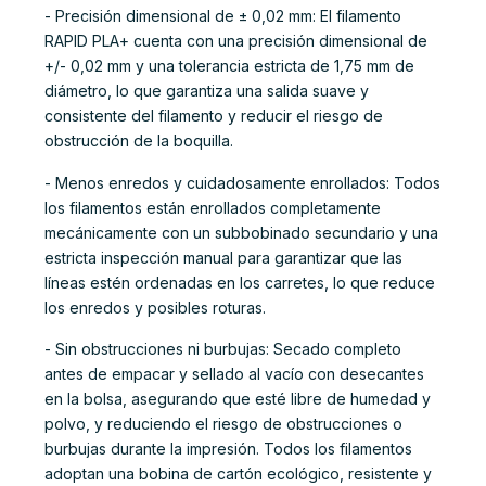
- Precisión dimensional de ± 0,02 mm: El filamento
RAPID PLA+ cuenta con una precisión dimensional de
+/- 0,02 mm y una tolerancia estricta de 1,75 mm de
diámetro, lo que garantiza una salida suave y
consistente del filamento y reducir el riesgo de
obstrucción de la boquilla.
- Menos enredos y cuidadosamente enrollados: Todos
los filamentos están enrollados completamente
mecánicamente con un subbobinado secundario y una
estricta inspección manual para garantizar que las
líneas estén ordenadas en los carretes, lo que reduce
los enredos y posibles roturas.
- Sin obstrucciones ni burbujas: Secado completo
antes de empacar y sellado al vacío con desecantes
en la bolsa, asegurando que esté libre de humedad y
polvo, y reduciendo el riesgo de obstrucciones o
burbujas durante la impresión. Todos los filamentos
adoptan una bobina de cartón ecológico, resistente y