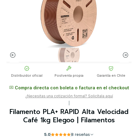
Distribuidor oficial
Postventa propia
Garantía en Chile
Compra directa con boleta o factura en el checkout
¿Necesitas una cotización formal? Solicítala aquí
|
Filamento PLA+ RAPID Alta Velocidad
Café 1kg Elegoo | Filamentos
5.0
8 reseñas