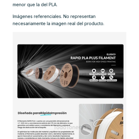
menor que la del PLA.
Imágenes referenciales. No representan
necesariamente la imagen real del producto.