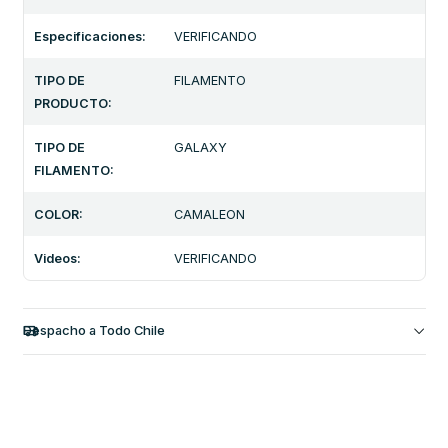
Especificaciones:
VERIFICANDO
TIPO DE
FILAMENTO
PRODUCTO:
TIPO DE
GALAXY
FILAMENTO:
COLOR:
CAMALEON
Videos:
VERIFICANDO
Despacho a Todo Chile