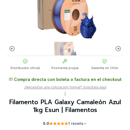
Distribuidor oficial
Postventa propia
Garantía en Chile
Compra directa con boleta o factura en el checkout
¿Necesitas una cotización formal? Solicítala aquí
|
Filamento PLA Galaxy Camaleón Azul
1kg Esun | Filamentos
5.0
1 reseña