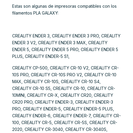
Estas son algunas de impresoras compatibles con los
filamentos PLA GALAXY:
CREALITY ENDER 3, CREALITY ENDER 3 PRO, CREALITY
ENDER 3 V2, CREALITY ENDER 3 MAX, CREALITY
ENDER 5, CREALITY ENDER 5 PRO, CREALITY ENDER 5
PLUS, CREALITY ENDER-5 S1,
CREALITY CP-500, CREALITY CR-10 V2, CREALITY CR-
10S PRO, CREALITY CR-10S PRO V2, CREALITY CR-10
MAX, CREALITY CR-10S, CREALITY CR-10 S4,
CREALITY CR-10 S5, CREALITY CR-10, CREALITY CR-
10MINI, CREALITY CR-X, CREALITY CR20, CREALITY
CR20 PRO, CREALITY ENDER-3, CREALITY ENDER-3
PRO, CREALITY ENDER-5, CREALITY ENDER-5 PLUS,
CREALITY ENDER-6, CREALITY ENDER-7, CREALITY CR-
100, CREALITY CR-5, CREALITY CR-5S, CREALITY CR-
2020, CREALITY CR-3040, CREALITY CR-3040S,