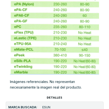
Imágenes referenciales. No representan
necesariamente la imagen real del producto.
DETALLES
MARCA BUSCADA:
ESUN