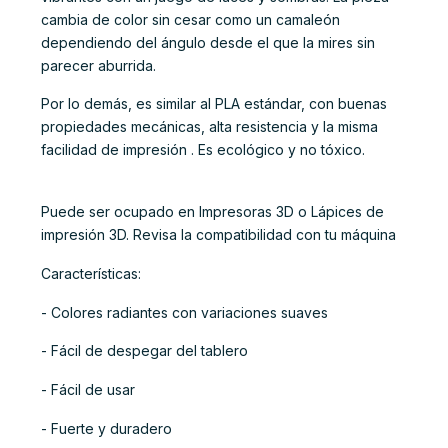
cambia de color sin cesar como un camaleón
dependiendo del ángulo desde el que la mires sin
parecer aburrida.
Por lo demás, es similar al PLA estándar, con buenas
propiedades mecánicas, alta resistencia y la misma
facilidad de impresión . Es ecológico y no tóxico.
Puede ser ocupado en Impresoras 3D o Lápices de
impresión 3D. Revisa la compatibilidad con tu máquina
Características:
- Colores radiantes con variaciones suaves
- Fácil de despegar del tablero
- Fácil de usar
- Fuerte y duradero