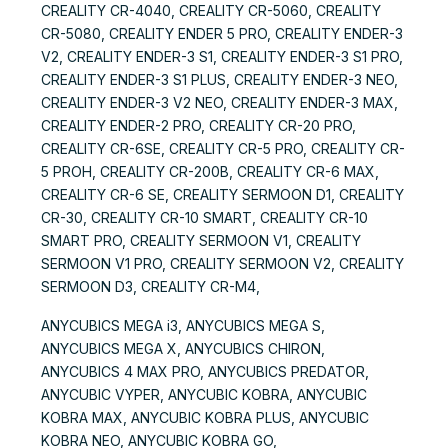
CREALITY CR-4040, CREALITY CR-5060, CREALITY
CR-5080, CREALITY ENDER 5 PRO, CREALITY ENDER-3
V2, CREALITY ENDER-3 S1, CREALITY ENDER-3 S1 PRO,
CREALITY ENDER-3 S1 PLUS, CREALITY ENDER-3 NEO,
CREALITY ENDER-3 V2 NEO, CREALITY ENDER-3 MAX,
CREALITY ENDER-2 PRO, CREALITY CR-20 PRO,
CREALITY CR-6SE, CREALITY CR-5 PRO, CREALITY CR-
5 PROH, CREALITY CR-200B, CREALITY CR-6 MAX,
CREALITY CR-6 SE, CREALITY SERMOON D1, CREALITY
CR-30, CREALITY CR-10 SMART, CREALITY CR-10
SMART PRO, CREALITY SERMOON V1, CREALITY
SERMOON V1 PRO, CREALITY SERMOON V2, CREALITY
SERMOON D3, CREALITY CR-M4,
ANYCUBICS MEGA i3, ANYCUBICS MEGA S,
ANYCUBICS MEGA X, ANYCUBICS CHIRON,
ANYCUBICS 4 MAX PRO, ANYCUBICS PREDATOR,
ANYCUBIC VYPER, ANYCUBIC KOBRA, ANYCUBIC
KOBRA MAX, ANYCUBIC KOBRA PLUS, ANYCUBIC
KOBRA NEO, ANYCUBIC KOBRA GO,