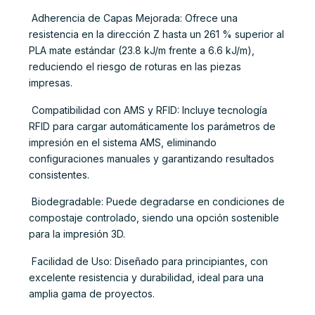
 Adherencia de Capas Mejorada: Ofrece una
resistencia en la dirección Z hasta un 261 % superior al
PLA mate estándar (23.8 kJ/m frente a 6.6 kJ/m),
reduciendo el riesgo de roturas en las piezas
impresas.
 Compatibilidad con AMS y RFID: Incluye tecnología
RFID para cargar automáticamente los parámetros de
impresión en el sistema AMS, eliminando
configuraciones manuales y garantizando resultados
consistentes.
 Biodegradable: Puede degradarse en condiciones de
compostaje controlado, siendo una opción sostenible
para la impresión 3D.
 Facilidad de Uso: Diseñado para principiantes, con
excelente resistencia y durabilidad, ideal para una
amplia gama de proyectos.