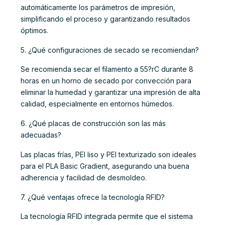
automáticamente los parámetros de impresión,
simplificando el proceso y garantizando resultados
óptimos.
5. ¿Qué configuraciones de secado se recomiendan?
Se recomienda secar el filamento a 55?rC durante 8
horas en un horno de secado por convección para
eliminar la humedad y garantizar una impresión de alta
calidad, especialmente en entornos húmedos.
6. ¿Qué placas de construcción son las más
adecuadas?
Las placas frías, PEI liso y PEI texturizado son ideales
para el PLA Basic Gradient, asegurando una buena
adherencia y facilidad de desmoldeo.
7. ¿Qué ventajas ofrece la tecnología RFID?
La tecnología RFID integrada permite que el sistema