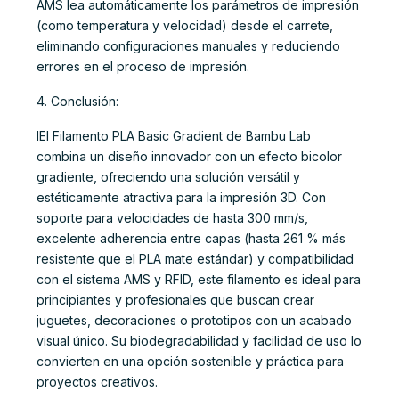
AMS lea automáticamente los parámetros de impresión
(como temperatura y velocidad) desde el carrete,
eliminando configuraciones manuales y reduciendo
errores en el proceso de impresión.
4. Conclusión:
IEl Filamento PLA Basic Gradient de Bambu Lab
combina un diseño innovador con un efecto bicolor
gradiente, ofreciendo una solución versátil y
estéticamente atractiva para la impresión 3D. Con
soporte para velocidades de hasta 300 mm/s,
excelente adherencia entre capas (hasta 261 % más
resistente que el PLA mate estándar) y compatibilidad
con el sistema AMS y RFID, este filamento es ideal para
principiantes y profesionales que buscan crear
juguetes, decoraciones o prototipos con un acabado
visual único. Su biodegradabilidad y facilidad de uso lo
convierten en una opción sostenible y práctica para
proyectos creativos.