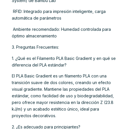
System) de Bambu Lab
 RFID: Integrado para impresión inteligente, carga
automática de parámetros
 Ambiente recomendado: Humedad controlada para
óptimo almacenamiento
3. Preguntas Frecuentes:
1. ¿Qué es el Filamento PLA Basic Gradient y en qué se
diferencia del PLA estándar?
El PLA Basic Gradient es un filamento PLA con una
transición suave de dos colores, creando un efecto
visual gradiente. Mantiene las propiedades del PLA
estándar, como facilidad de uso y biodegradabilidad,
pero ofrece mayor resistencia en la dirección Z (23.8
kJ/m) y un acabado estético único, ideal para
proyectos decorativos.
2. ¿Es adecuado para principiantes?