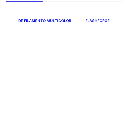
DE FILAMENTO MULTICOLOR
FLASHFORGE