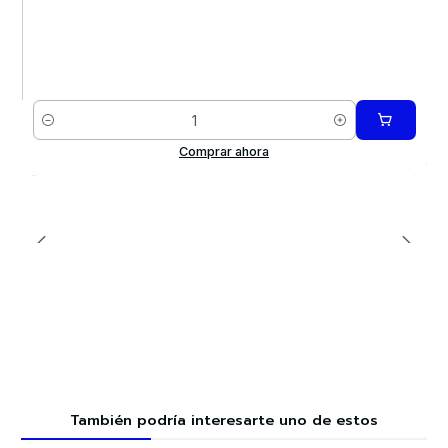
Cantidad
Comprar ahora
También podría interesarte uno de estos