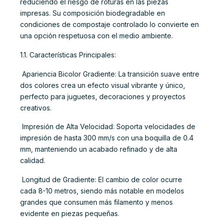
reduciendo el riesgo de roturas en las piezas
impresas. Su composición biodegradable en
condiciones de compostaje controlado lo convierte en
una opción respetuosa con el medio ambiente.
1.1. Características Principales:
 Apariencia Bicolor Gradiente: La transición suave entre
dos colores crea un efecto visual vibrante y único,
perfecto para juguetes, decoraciones y proyectos
creativos.
 Impresión de Alta Velocidad: Soporta velocidades de
impresión de hasta 300 mm/s con una boquilla de 0.4
mm, manteniendo un acabado refinado y de alta
calidad.
 Longitud de Gradiente: El cambio de color ocurre
cada 8-10 metros, siendo más notable en modelos
grandes que consumen más filamento y menos
evidente en piezas pequeñas.