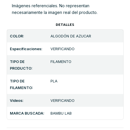
Imágenes referenciales. No representan
necesariamente la imagen real del producto.
DETALLES
COLOR:
ALGODÓN DE AZUCAR
Especificaciones:
VERIFICANDO
TIPO DE
FILAMENTO
PRODUCTO:
TIPO DE
PLA
FILAMENTO:
Videos:
VERIFICANDO
MARCA BUSCADA:
BAMBU LAB