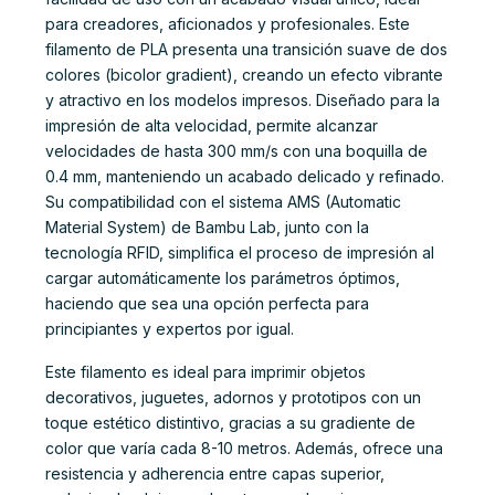
para creadores, aficionados y profesionales. Este
filamento de PLA presenta una transición suave de dos
colores (bicolor gradient), creando un efecto vibrante
y atractivo en los modelos impresos. Diseñado para la
impresión de alta velocidad, permite alcanzar
velocidades de hasta 300 mm/s con una boquilla de
0.4 mm, manteniendo un acabado delicado y refinado.
Su compatibilidad con el sistema AMS (Automatic
Material System) de Bambu Lab, junto con la
tecnología RFID, simplifica el proceso de impresión al
cargar automáticamente los parámetros óptimos,
haciendo que sea una opción perfecta para
principiantes y expertos por igual.
Este filamento es ideal para imprimir objetos
decorativos, juguetes, adornos y prototipos con un
toque estético distintivo, gracias a su gradiente de
color que varía cada 8-10 metros. Además, ofrece una
resistencia y adherencia entre capas superior,