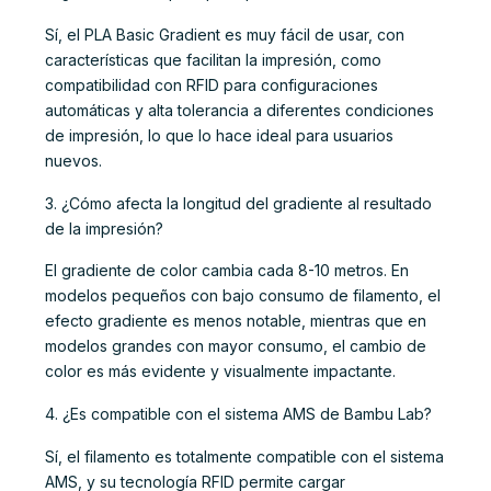
Sí, el PLA Basic Gradient es muy fácil de usar, con
características que facilitan la impresión, como
compatibilidad con RFID para configuraciones
automáticas y alta tolerancia a diferentes condiciones
de impresión, lo que lo hace ideal para usuarios
nuevos.
3. ¿Cómo afecta la longitud del gradiente al resultado
de la impresión?
El gradiente de color cambia cada 8-10 metros. En
modelos pequeños con bajo consumo de filamento, el
efecto gradiente es menos notable, mientras que en
modelos grandes con mayor consumo, el cambio de
color es más evidente y visualmente impactante.
4. ¿Es compatible con el sistema AMS de Bambu Lab?
Sí, el filamento es totalmente compatible con el sistema
AMS, y su tecnología RFID permite cargar