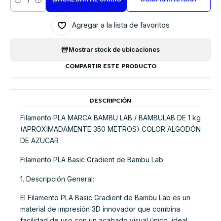
Cantidad
Agregar a la lista de favoritos
Mostrar stock de ubicaciones
COMPARTIR ESTE PRODUCTO
DESCRIPCIÓN
Filamento PLA MARCA BAMBU LAB / BAMBULAB DE 1 kg
(APROXIMADAMENTE 350 METROS) COLOR ALGODÓN
DE AZUCAR
Filamento PLA Basic Gradient de Bambu Lab
1. Descripción General:
El Filamento PLA Basic Gradient de Bambu Lab es un
material de impresión 3D innovador que combina
facilidad de uso con un acabado visual único, ideal