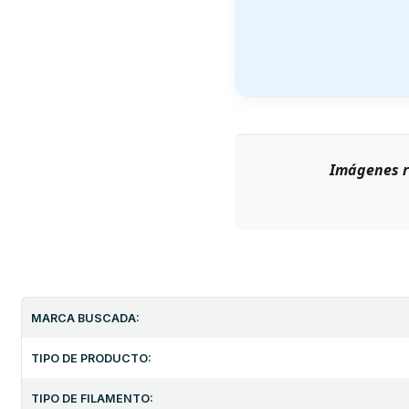
Imágenes r
MARCA BUSCADA:
TIPO DE PRODUCTO:
TIPO DE FILAMENTO: