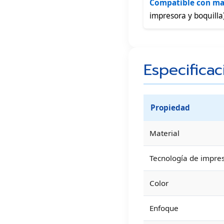
Compatible con ma
impresora y boquilla)
Especifica
Propiedad
Material
Tecnología de impre
Color
Enfoque