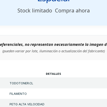
Stock limitado  Compra ahora
eferenciales, no representan necesariamente la imagen d
(pueden variar por lote, iluminación o actualización del fabricante)
DETALLES
TODOTONER.CL
FILAMENTO
PETG ALTA VELOCIDAD