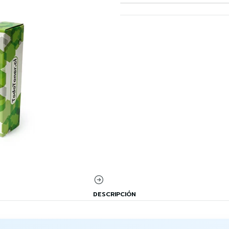
DESCRIPCIÓN