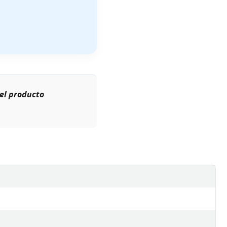
el producto