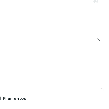
| Filamentos