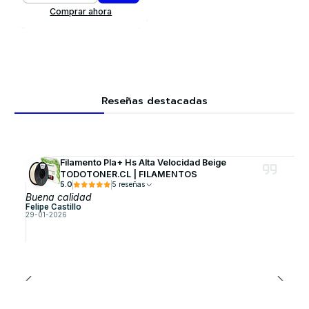
Comprar ahora
Reseñas destacadas
Filamento Pla+ Hs Alta Velocidad Beige
TODOTONER.CL | FILAMENTOS
5.0
5 reseñas
Buena calidad
Felipe Castillo
29-01-2026