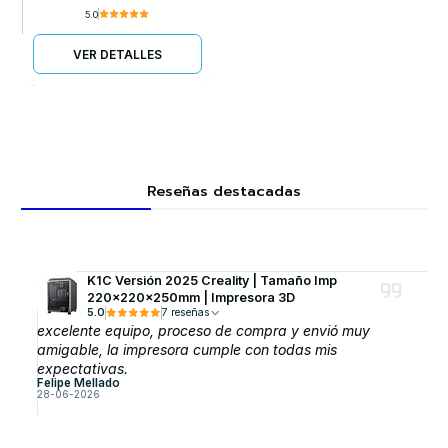
5.0
VER DETALLES
Reseñas destacadas
K1C Versión 2025 Creality | Tamaño Imp
220x220x250mm | Impresora 3D
5.0
7 reseñas
excelente equipo, proceso de compra y envió muy
amigable, la impresora cumple con todas mis
expectativas.
Felipe Mellado
28-06-2026