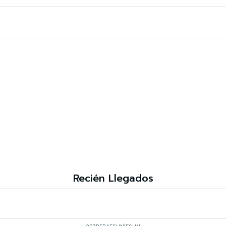
Recién Llegados