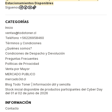
Estacionamientos Disponibles
Síguenos
CATEGORÍAS
Inicio
ventas@todotoner.cl
Teléfono +56226958460
Términos y Condiciones
¿Quiénes somos?
Condiciones de Despacho y Devolución
Preguntas Frecuentes
Políticas de Privacidad
Venta por Mayor
MERCADO PUBLICO
mercado3d.cl
Blog Todo Toner | Información útil y sencilla
Stock inicial disponible de productos participantes del Cyber Day
del 01 al 02 de junio de 2026
INFORMACIÓN
Contacto