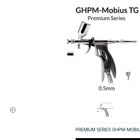
PREMIUM SERIES GHPM-MOBIU