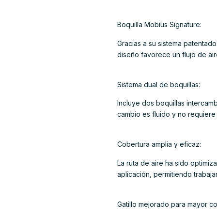
Boquilla Mobius Signature:
Gracias a su sistema patentado 
diseño favorece un flujo de air
Sistema dual de boquillas:
Incluye dos boquillas intercam
cambio es fluido y no requiere
Cobertura amplia y eficaz:
La ruta de aire ha sido optimiz
aplicación, permitiendo trabaj
Gatillo mejorado para mayor con