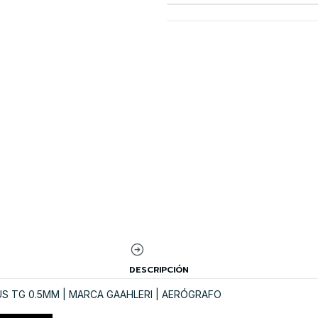
DESCRIPCIÓN
S TG 0.5MM | MARCA GAAHLERI | AERÓGRAFO