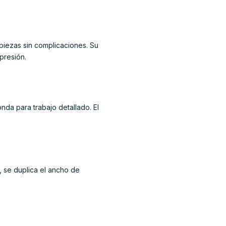
mpiezas sin complicaciones. Su
presión.
nda para trabajo detallado. El
, se duplica el ancho de