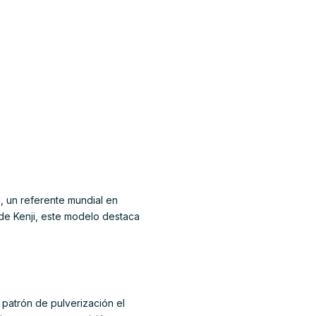
, un referente mundial en
de Kenji, este modelo destaca
patrón de pulverización el