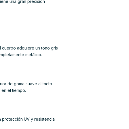
iene una gran precisión
l cuerpo adquiere un tono gris
mpletamente metálico.
rior de goma suave al tacto
 en el tiempo.
 protección UV y resistencia