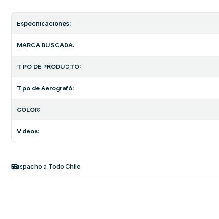
Especificaciones:
MARCA BUSCADA:
TIPO DE PRODUCTO:
Tipo de Aerografó:
COLOR:
Videos:
Despacho a Todo Chile