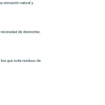
a sensación natural y
sin necesidad de desmontar,
 lisa que evita residuos de