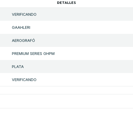
DETALLES
VERIFICANDO
GAAHLERI
AEROGRAFÓ
PREMIUM SERIES GHPM
PLATA
VERIFICANDO