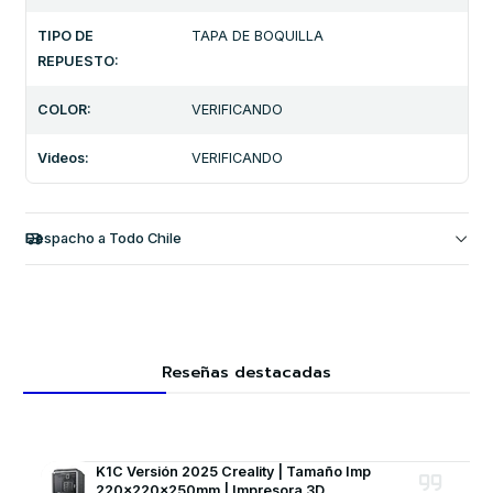
TIPO DE
TAPA DE BOQUILLA
REPUESTO:
COLOR:
VERIFICANDO
Videos:
VERIFICANDO
Despacho a Todo Chile
Reseñas destacadas
K1C Versión 2025 Creality | Tamaño Imp
220x220x250mm | Impresora 3D