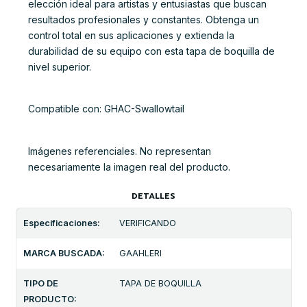
elección ideal para artistas y entusiastas que buscan
resultados profesionales y constantes. Obtenga un
control total en sus aplicaciones y extienda la
durabilidad de su equipo con esta tapa de boquilla de
nivel superior.
Compatible con: GHAC-Swallowtail
Imágenes referenciales. No representan
necesariamente la imagen real del producto.
DETALLES
Especificaciones:
VERIFICANDO
MARCA BUSCADA:
GAAHLERI
TIPO DE
TAPA DE BOQUILLA
PRODUCTO: