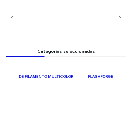
Categorías seleccionadas
DE FILAMENTO MULTICOLOR
FLASHFORGE