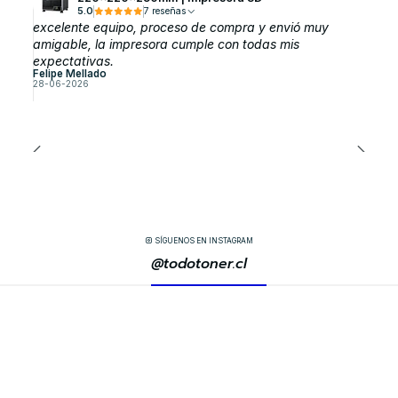
5.0
7 reseñas
excelente equipo, proceso de compra y envió muy
amigable, la impresora cumple con todas mis
expectativas.
Felipe Mellado
28-06-2026
SÍGUENOS EN INSTAGRAM
@todotoner.cl