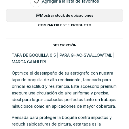
Agregar a la lista de favoritos
Mostrar stock de ubicaciones
COMPARTIR ESTE PRODUCTO
DESCRIPCIÓN
TAPA DE BOQUILLA 0,5 | PARA GHAC-SWALLOWTAIL |
MARCA GAAHLERI
Optimice el desempeño de su aerógrafo con nuestra
tapa de boquilla de alto rendimiento, fabricada para
brindar exactitud y resistencia. Este accesorio premium
asegura una circulación de aire uniforme y precisa,
ideal para lograr acabados perfectos tanto en trabajos
minuciosos como en aplicaciones de mayor cobertura.
Pensada para proteger la boquilla contra impactos y
reducir salpicaduras de pintura, esta tapa es la