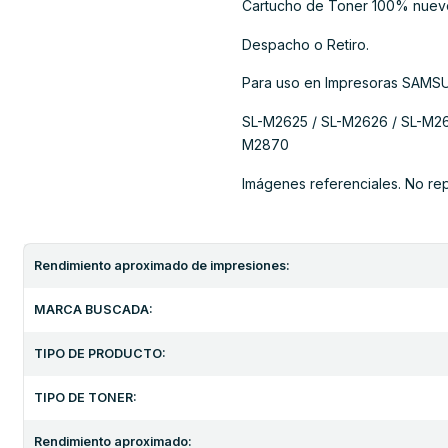
Cartucho de Toner 100% nuev
Despacho o Retiro.
Para uso en Impresoras SAMS
SL-M2625 / SL-M2626 / SL-M26
M2870
Imágenes referenciales. No re
Rendimiento aproximado de impresiones:
MARCA BUSCADA:
TIPO DE PRODUCTO:
TIPO DE TONER:
Rendimiento aproximado: