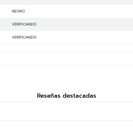
NEGRO
VERIFICANDO
VERIFICANDO
Reseñas destacadas