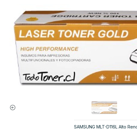
SAMSUNG MLT-D116L Alto Rendi