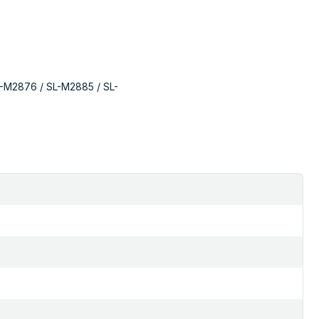
-M2876 / SL-M2885 / SL-