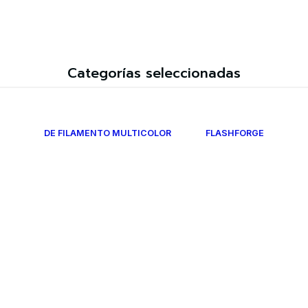
Categorías seleccionadas
DE FILAMENTO MULTICOLOR
FLASHFORGE