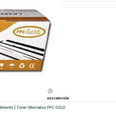
DESCRIPCIÓN
miento | Toner Alternativo PPC GOLD