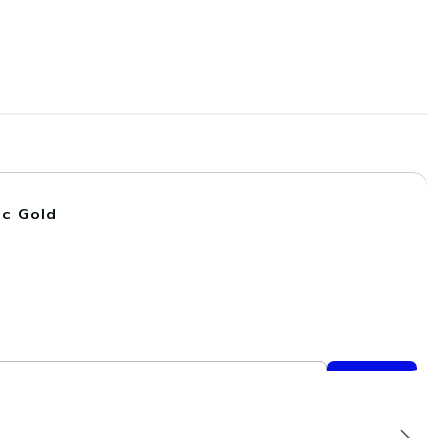
pc Gold