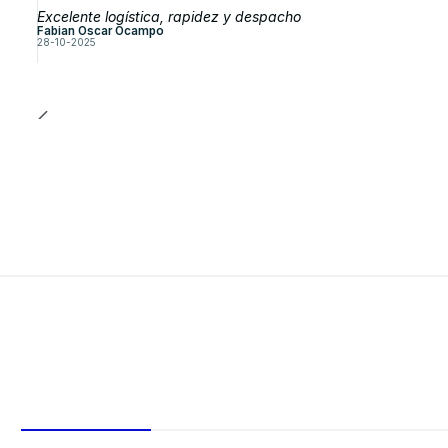
Excelente logística, rapidez y despacho
Fabian Oscar Ocampo
28-10-2025