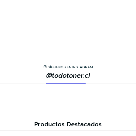
SÍGUENOS EN INSTAGRAM
@todotoner.cl
Productos Destacados