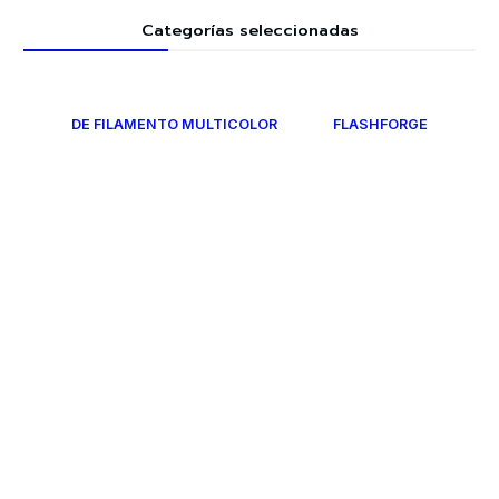
Categorías seleccionadas
DE FILAMENTO MULTICOLOR
FLASHFORGE