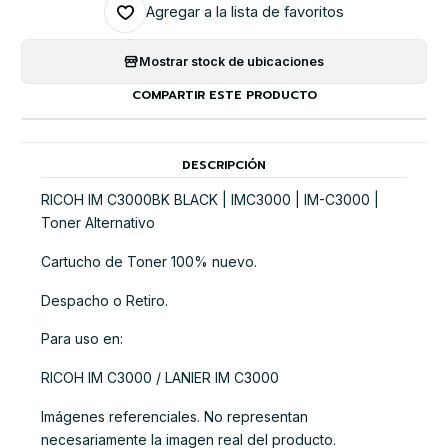
Agregar a la lista de favoritos
Mostrar stock de ubicaciones
COMPARTIR ESTE PRODUCTO
DESCRIPCIÓN
RICOH IM C3000BK BLACK | IMC3000 | IM-C3000 |
Toner Alternativo
Cartucho de Toner 100% nuevo.
Despacho o Retiro.
Para uso en:
RICOH IM C3000 / LANIER IM C3000
Imágenes referenciales. No representan
necesariamente la imagen real del producto.