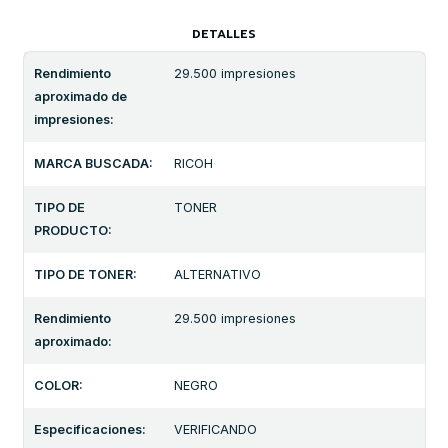
DETALLES
Rendimiento
29.500 impresiones
aproximado de
impresiones:
MARCA BUSCADA:
RICOH
TIPO DE
TONER
PRODUCTO:
TIPO DE TONER:
ALTERNATIVO
Rendimiento
29.500 impresiones
aproximado:
COLOR:
NEGRO
Especificaciones:
VERIFICANDO