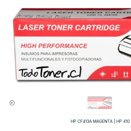
HP CF413A MAGENTA | HP 410 