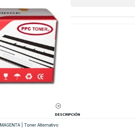
DESCRIPCIÓN
MAGENTA | Toner Alternativo