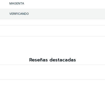
MAGENTA
VERIFICANDO
Reseñas destacadas