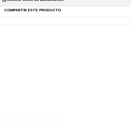
COMPARTIR ESTE PRODUCTO