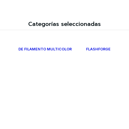
Categorías seleccionadas
DE FILAMENTO MULTICOLOR
FLASHFORGE