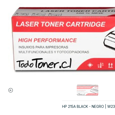
HP 215A BLACK - NEGRO | W231