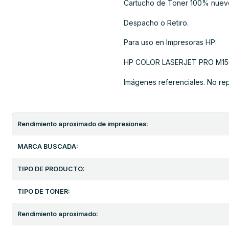
Cartucho de Toner 100% nuev
Despacho o Retiro.
Para uso en Impresoras HP:
HP COLOR LASERJET PRO M15
Imágenes referenciales. No re
Rendimiento aproximado de impresiones:
MARCA BUSCADA:
TIPO DE PRODUCTO:
TIPO DE TONER:
Rendimiento aproximado: