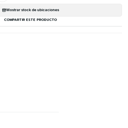
Mostrar stock de ubicaciones
COMPARTIR ESTE PRODUCTO