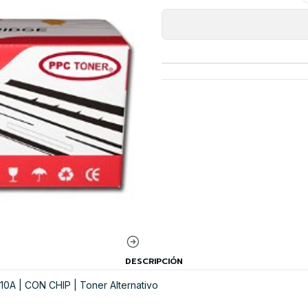
DESCRIPCIÓN
0A | CON CHIP | Toner Alternativo