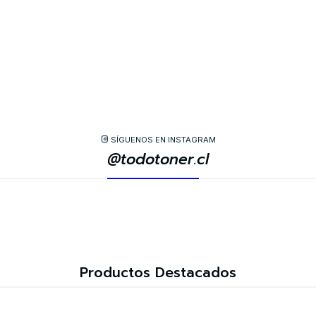
SÍGUENOS EN INSTAGRAM
@todotoner.cl
Productos Destacados