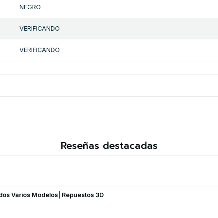
NEGRO
VERIFICANDO
VERIFICANDO
Reseñas destacadas
ados Varios Modelos| Repuestos 3D