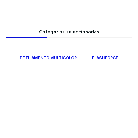
Categorías seleccionadas
DE FILAMENTO MULTICOLOR
FLASHFORGE