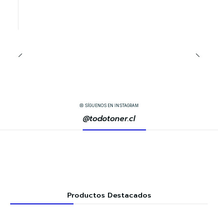
SÍGUENOS EN INSTAGRAM
@todotoner.cl
Productos Destacados