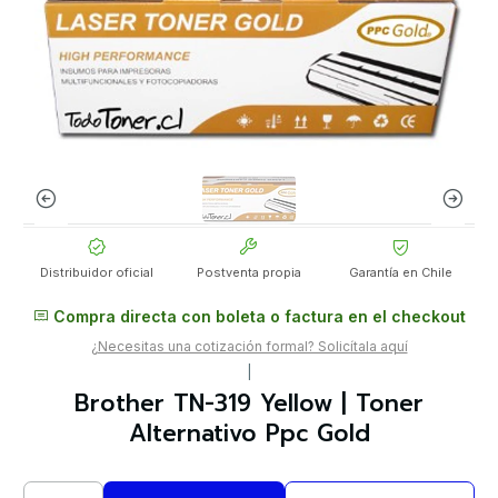
Distribuidor oficial
Postventa propia
Garantía en Chile
Compra directa con boleta o factura en el checkout
¿Necesitas una cotización formal? Solicítala aquí
|
Brother TN-319 Yellow | Toner
Alternativo Ppc Gold