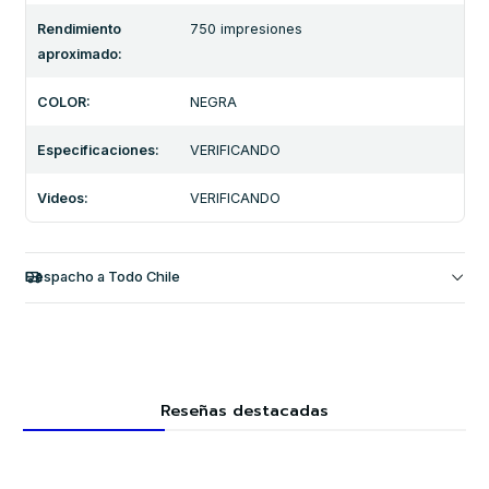
Rendimiento
750 impresiones
aproximado:
COLOR:
NEGRA
Especificaciones:
VERIFICANDO
Videos:
VERIFICANDO
Despacho a Todo Chile
Reseñas destacadas