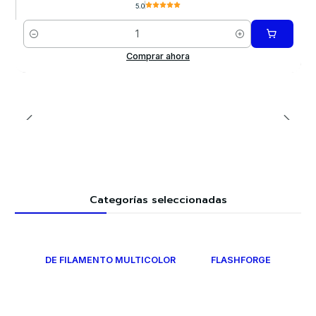
5.0
Cantidad
Comprar ahora
Categorías seleccionadas
DE FILAMENTO MULTICOLOR
FLASHFORGE