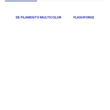
DE FILAMENTO MULTICOLOR
FLASHFORGE