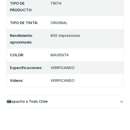
TIPO DE
TINTA
PRODUCTO:
TIPO DE TINTA:
ORIGINAL
Rendimiento
600 impresiones
aproximado:
COLOR:
MAGENTA
Especificaciones:
VERIFICANDO
Videos:
VERIFICANDO
Despacho a Todo Chile