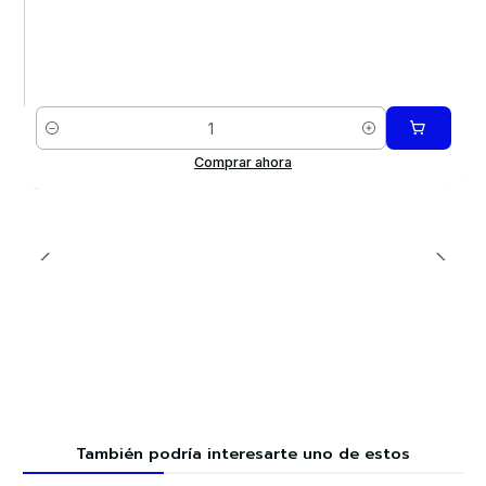
Cantidad
Comprar ahora
También podría interesarte uno de estos