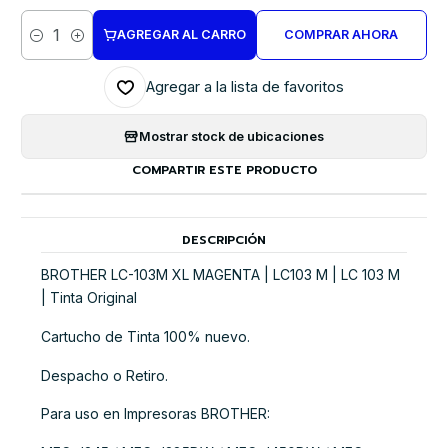
AGREGAR AL CARRO
COMPRAR AHORA
Cantidad
Agregar a la lista de favoritos
Mostrar stock de ubicaciones
COMPARTIR ESTE PRODUCTO
DESCRIPCIÓN
BROTHER LC-103M XL MAGENTA | LC103 M | LC 103 M
| Tinta Original
Cartucho de Tinta 100% nuevo.
Despacho o Retiro.
Para uso en Impresoras BROTHER: