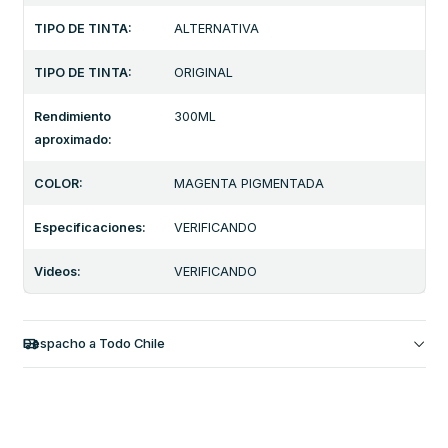
TIPO DE TINTA:
ALTERNATIVA
TIPO DE TINTA:
ORIGINAL
Rendimiento
300ML
aproximado:
COLOR:
MAGENTA PIGMENTADA
Especificaciones:
VERIFICANDO
Videos:
VERIFICANDO
Despacho a Todo Chile