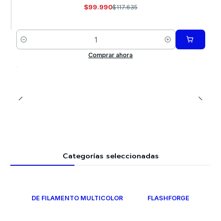
$99.990
$117.635
Cantidad
Comprar ahora
Categorías seleccionadas
DE FILAMENTO MULTICOLOR
FLASHFORGE