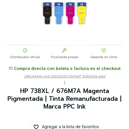
Distribuidor oficial
Postventa propia
Garantía en Chile
Compra directa con boleta o factura en el checkout
¿Necesitas una cotización formal? Solicítala aquí
|
HP 738XL / 676M7A Magenta
Pigmentada | Tinta Remanufacturada |
Marca PPC Ink
Agregar a la lista de favoritos