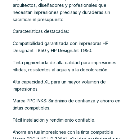
arquitectos, diseñadores y profesionales que
necesitan impresiones precisas y duraderas sin
sacrificar el presupuesto.
Características destacadas:
Compatibilidad garantizada con impresoras HP
DesignJet T850 y HP DesignJet T950.
Tinta pigmentada de alta calidad para impresiones
nítidas, resistentes al agua y a la decoloración.
Alta capacidad XL para un mayor volumen de
impresiones.
Marca PPC INKS: Sinónimo de confianza y ahorro en
tintas compatibles.
Fácil instalación y rendimiento confiable.
Ahorra en tus impresiones con la tinta compatible