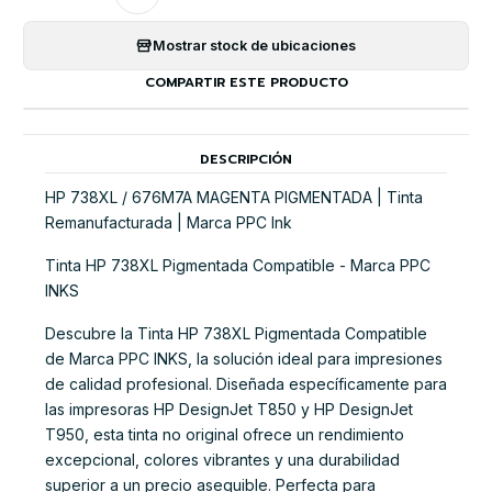
Mostrar stock de ubicaciones
COMPARTIR ESTE PRODUCTO
DESCRIPCIÓN
HP 738XL / 676M7A MAGENTA PIGMENTADA | Tinta
Remanufacturada | Marca PPC Ink
Tinta HP 738XL Pigmentada Compatible - Marca PPC
INKS
Descubre la Tinta HP 738XL Pigmentada Compatible
de Marca PPC INKS, la solución ideal para impresiones
de calidad profesional. Diseñada específicamente para
las impresoras HP DesignJet T850 y HP DesignJet
T950, esta tinta no original ofrece un rendimiento
excepcional, colores vibrantes y una durabilidad
superior a un precio asequible. Perfecta para