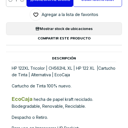
Cantidad
Agregar a la lista de favoritos
Mostrar stock de ubicaciones
COMPARTIR ESTE PRODUCTO
DESCRIPCIÓN
HP 122XL Tricolor | CH562HL XL | HP 122 XL |Cartucho
de Tinta | Alternativa | EcoCaja
Cartucho de Tinta 100% nuevo.
EcoCaja
hecha de papel kraft reciclado.
Biodegradable, Renovable, Reciclable.
Despacho o Retiro.