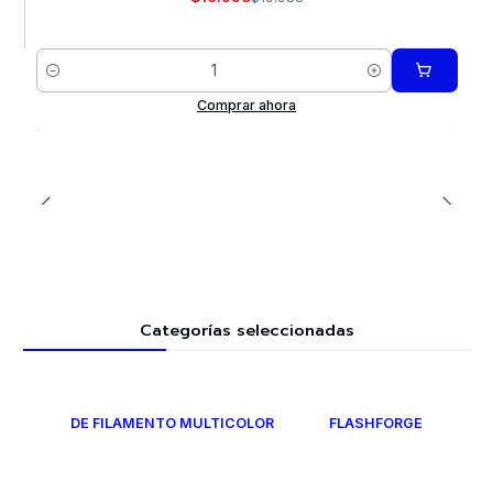
Cantidad
Comprar ahora
Categorías seleccionadas
DE FILAMENTO MULTICOLOR
FLASHFORGE