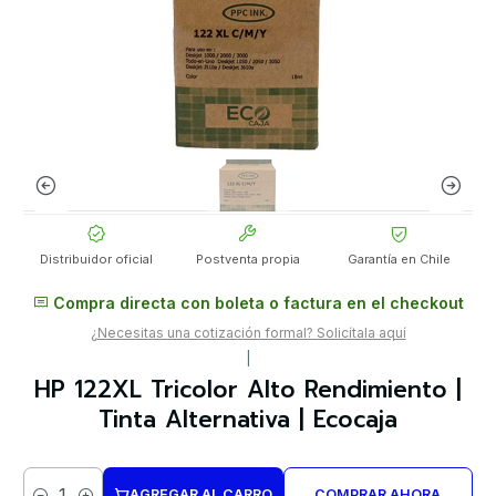
Distribuidor oficial
Postventa propia
Garantía en Chile
Compra directa con boleta o factura en el checkout
¿Necesitas una cotización formal? Solicítala aquí
|
HP 122XL Tricolor Alto Rendimiento |
Tinta Alternativa | Ecocaja
AGREGAR AL CARRO
COMPRAR AHORA