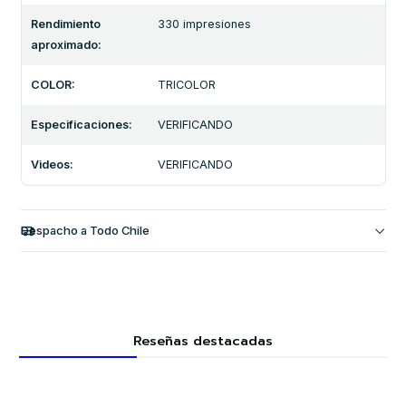
Rendimiento
330 impresiones
aproximado:
COLOR:
TRICOLOR
Especificaciones:
VERIFICANDO
Videos:
VERIFICANDO
Despacho a Todo Chile
Reseñas destacadas