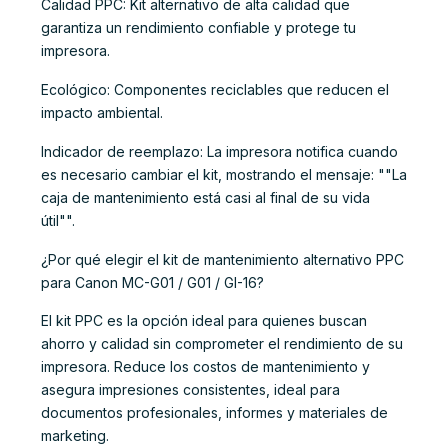
Calidad PPC: Kit alternativo de alta calidad que
garantiza un rendimiento confiable y protege tu
impresora.
Ecológico: Componentes reciclables que reducen el
impacto ambiental.
Indicador de reemplazo: La impresora notifica cuando
es necesario cambiar el kit, mostrando el mensaje: ""La
caja de mantenimiento está casi al final de su vida
útil"".
¿Por qué elegir el kit de mantenimiento alternativo PPC
para Canon MC-G01 / G01 / GI-16?
El kit PPC es la opción ideal para quienes buscan
ahorro y calidad sin comprometer el rendimiento de su
impresora. Reduce los costos de mantenimiento y
asegura impresiones consistentes, ideal para
documentos profesionales, informes y materiales de
marketing.