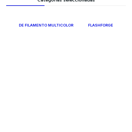
Categorías seleccionadas
DE FILAMENTO MULTICOLOR
FLASHFORGE