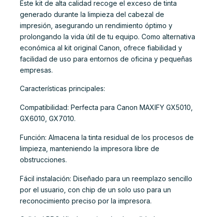
Este kit de alta calidad recoge el exceso de tinta
generado durante la limpieza del cabezal de
impresión, asegurando un rendimiento óptimo y
prolongando la vida útil de tu equipo. Como alternativa
económica al kit original Canon, ofrece fiabilidad y
facilidad de uso para entornos de oficina y pequeñas
empresas.
Características principales:
Compatibilidad: Perfecta para Canon MAXIFY GX5010,
GX6010, GX7010.
Función: Almacena la tinta residual de los procesos de
limpieza, manteniendo la impresora libre de
obstrucciones.
Fácil instalación: Diseñado para un reemplazo sencillo
por el usuario, con chip de un solo uso para un
reconocimiento preciso por la impresora.