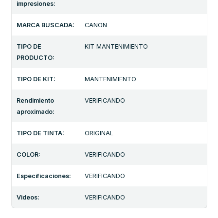
impresiones:
MARCA BUSCADA:
CANON
TIPO DE
KIT MANTENIMIENTO
PRODUCTO:
TIPO DE KIT:
MANTENIMIENTO
Rendimiento
VERIFICANDO
aproximado:
TIPO DE TINTA:
ORIGINAL
COLOR:
VERIFICANDO
Especificaciones:
VERIFICANDO
Videos:
VERIFICANDO