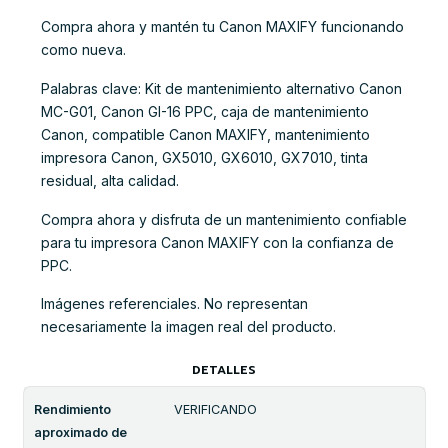
Compra ahora y mantén tu Canon MAXIFY funcionando
como nueva.
Palabras clave: Kit de mantenimiento alternativo Canon
MC-G01, Canon GI-16 PPC, caja de mantenimiento
Canon, compatible Canon MAXIFY, mantenimiento
impresora Canon, GX5010, GX6010, GX7010, tinta
residual, alta calidad.
Compra ahora y disfruta de un mantenimiento confiable
para tu impresora Canon MAXIFY con la confianza de
PPC.
Imágenes referenciales. No representan
necesariamente la imagen real del producto.
DETALLES
Rendimiento
VERIFICANDO
aproximado de