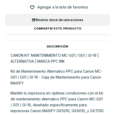
Agregar a la lista de favoritos
Mostrar stock de ubicaciones
COMPARTIR ESTE PRODUCTO
DESCRIPCIÓN
CANON KIT MANTENIMIENTO MC-G01 / G01 / GI-16 |
ALTERNATIVA | MARCA PPC INK
Kit de Mantenimiento Alternativo PPC para Canon MC-
G01 / G01 / GI-16 - Caja de Mantenimiento para Canon
MAXIFY
Mantén tu impresora en óptimas condiciones con el kit
de mantenimiento alternativo PPC para Canon MC-G01
/ G01 / GI-16, diseñado específicamente para
impresoras Canon MAXIFY GX5010, GX6010, y GX7010.