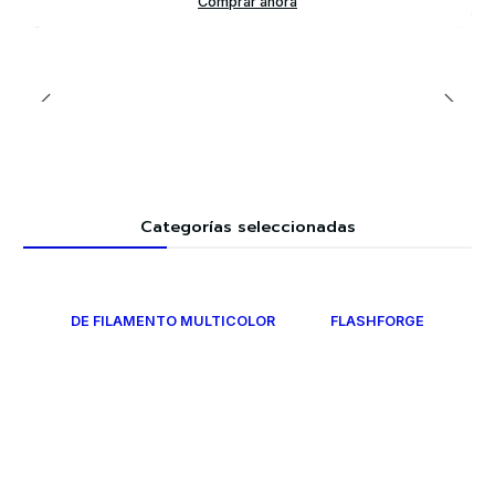
Comprar ahora
Categorías seleccionadas
DE FILAMENTO MULTICOLOR
FLASHFORGE