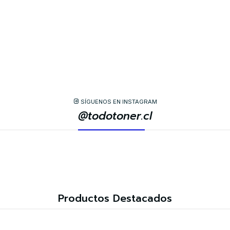
SÍGUENOS EN INSTAGRAM
@todotoner.cl
Productos Destacados