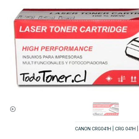
CANON CRG041H | CRG 041H | 