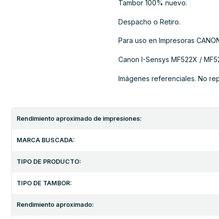
Tambor 100% nuevo.
Despacho o Retiro.
Para uso en Impresoras CANON
Canon I-Sensys MF522X / MF5
Imágenes referenciales. No re
Rendimiento aproximado de impresiones:
MARCA BUSCADA:
TIPO DE PRODUCTO:
TIPO DE TAMBOR:
Rendimiento aproximado: