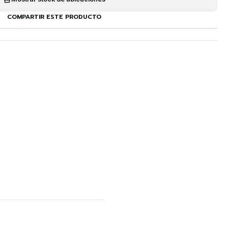
COMPARTIR ESTE PRODUCTO