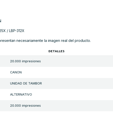
:
25X / LBP-312X
presentan necesariamente la imagen real del producto.
DETALLES
20.000 impresiones
CANON
UNIDAD DE TAMBOR
ALTERNATIVO
20.000 impresiones