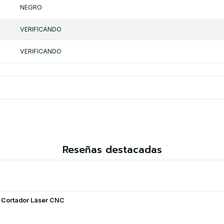
NEGRO
VERIFICANDO
VERIFICANDO
Reseñas destacadas
y Cortador Láser CNC