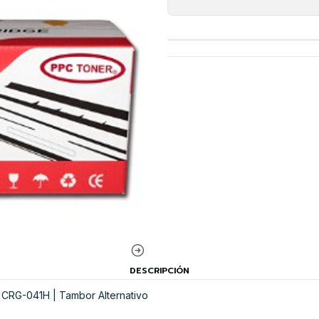
DESCRIPCIÓN
CRG-041H | Tambor Alternativo