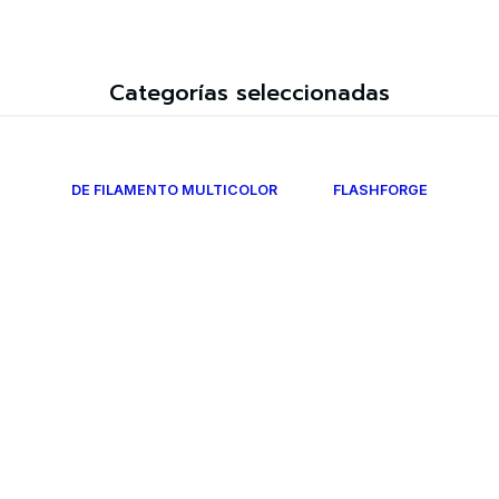
Categorías seleccionadas
DE FILAMENTO MULTICOLOR
FLASHFORGE