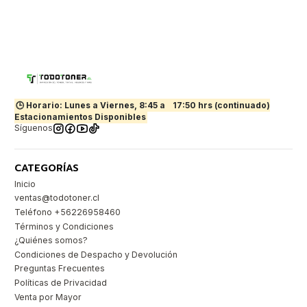
🕒 Horario: Lunes a Viernes, 8:45 a
17:50 hrs (continuado)
Estacionamientos Disponibles
Síguenos
CATEGORÍAS
Inicio
ventas@todotoner.cl
Teléfono +56226958460
Términos y Condiciones
¿Quiénes somos?
Condiciones de Despacho y Devolución
Preguntas Frecuentes
Políticas de Privacidad
Venta por Mayor