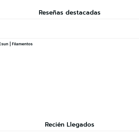
Reseñas destacadas
Esun | Filamentos
Recién Llegados