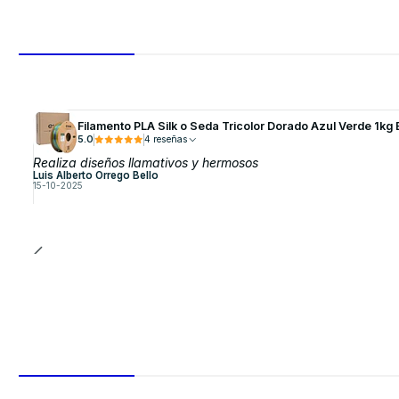
Filamento PLA Silk o Seda Tricolor Dorado Azul Verde 1kg 
5.0
4 reseñas
Realiza diseños llamativos y hermosos
Luis Alberto Orrego Bello
15-10-2025