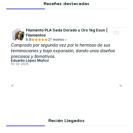
Reseñas destacadas
Filamento PLA Seda Dorado u Oro 1kg Esun |
Filamentos
5.0
27 reseñas
Comprado por segunda vez por lo hermoso de sus
terminaciones y baja expansión, dando unos diseños
preciosos y llamativos.
Eduardo López Muñoz
10-02-2026
Recién Llegados