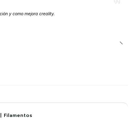
ción y como mejora creality.
| Filamentos