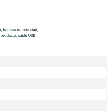
botellas de tinta cian,
l producto, cable USB