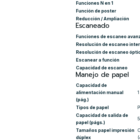
Funciones N en 1
Función de poster
Reducción / Ampliación
Escaneado
Funciones de escaneo avan
Resolución de escaneo inter
Resolución de escaneo óptic
Escanear a función
Capacidad de escaneo
Manejo de papel
Capacidad de
alimentación manual
1
(pág.)
Tipos de papel
P
Capacidad de salida de
papel (págs.)
Tamaños papel impresión
C
dúplex
(