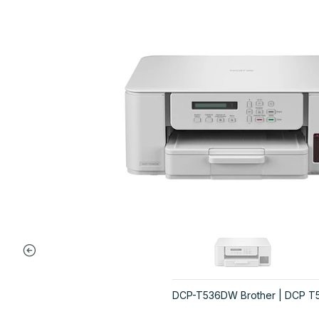
DCP-T536DW Brother | DCP 