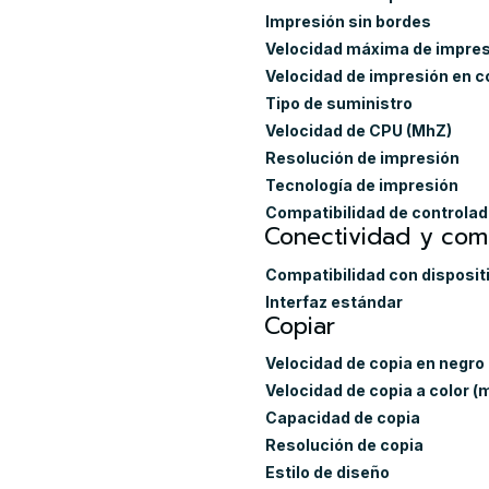
Impresión sin bordes
Velocidad máxima de impresi
Velocidad de impresión en c
Tipo de suministro
Velocidad de CPU (MhZ)
Resolución de impresión
Tecnología de impresión
Compatibilidad de controlad
Conectividad y comp
Compatibilidad con dispositi
Interfaz estándar
Copiar
Velocidad de copia en negro
Velocidad de copia a color (
Capacidad de copia
Resolución de copia
Estilo de diseño