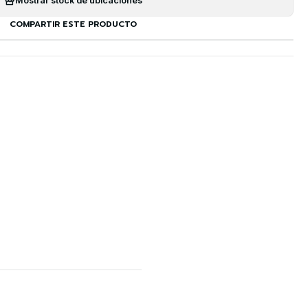
Mostrar stock de ubicaciones
COMPARTIR ESTE PRODUCTO