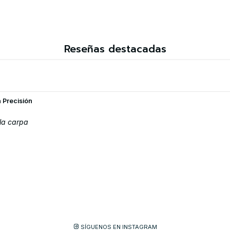
Reseñas destacadas
a Precisión
la carpa
SÍGUENOS EN INSTAGRAM