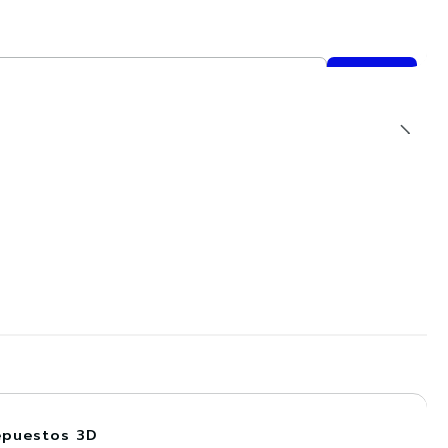
Repuestos 3D